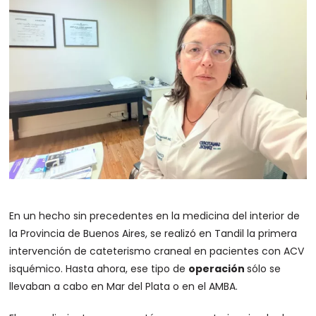
En un hecho sin precedentes en la medicina del interior de
la Provincia de Buenos Aires, se realizó en Tandil la primera
intervención de cateterismo craneal en pacientes con ACV
isquémico. Hasta ahora, ese tipo de
operación
sólo se
llevaban a cabo en Mar del Plata o en el AMBA.