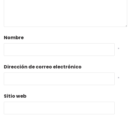
Nombre
*
Dirección de correo electrónico
*
Sitio web