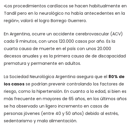
«Los procedimientos cardíacos se hacen habitualmente en
Tandil pero en lo neurológico no había antecedentes en la
región», valoró el logro Borrego Guerrero.
En Argentina, ocurre un accidente cerebrovascular (ACV)
cada 9 minutos, con unos 120.000 casos por año. Es la
cuarta causa de muerte en el país con unos 20.000
decesos anuales y es la primera causa de de discapacidad
prematura y permanente en adultos.
La Sociedad Neurológica Argentina asegura que el
80% de
los casos
se podrían prevenir controlando los factores de
riesgo, como la hipertensión. En cuanto a la edad, si bien es
más frecuente en mayores de 65 años, en los últimos años
se ha observado un ligero incremento en casos de
personas jóvenes (entre 40 y 50 años) debido al estrés,
sedentarismo y mala alimentación.