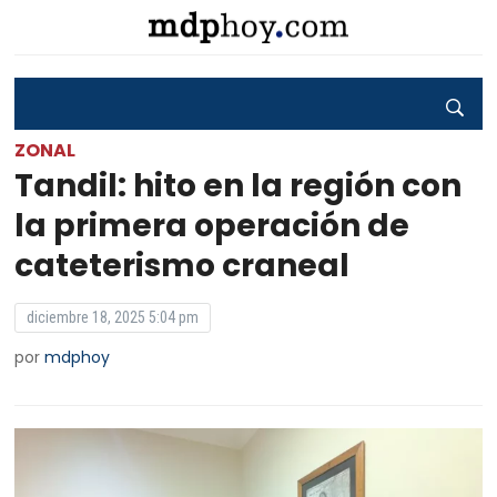
ZONAL
Tandil: hito en la región con
la primera operación de
cateterismo craneal
diciembre 18, 2025 5:04 pm
por
mdphoy