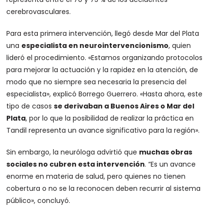
cerebrovasculares.
Para esta primera intervención, llegó desde Mar del Plata
una
especialista en neurointervencionismo
, quien
lideró el procedimiento. «Estamos organizando protocolos
para mejorar la actuación y la rapidez en la atención, de
modo que no siempre sea necesaria la presencia del
especialista», explicó Borrego Guerrero. «Hasta ahora, este
tipo de casos
se derivaban a Buenos Aires o Mar del
Plata
, por lo que la posibilidad de realizar la práctica en
Tandil representa un avance significativo para la región».
Sin embargo, la neuróloga advirtió que
muchas obras
sociales no cubren esta intervención
. “Es un avance
enorme en materia de salud, pero quienes no tienen
cobertura o no se la reconocen deben recurrir al sistema
público», concluyó.