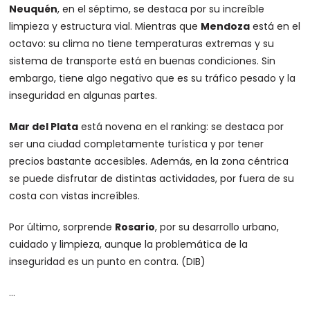
Neuquén
, en el séptimo, se destaca por su increíble
limpieza y estructura vial. Mientras que
Mendoza
está en el
octavo: su clima no tiene temperaturas extremas y su
sistema de transporte está en buenas condiciones. Sin
embargo, tiene algo negativo que es su tráfico pesado y la
inseguridad en algunas partes.
Mar del Plata
está novena en el ranking: se destaca por
ser una ciudad completamente turística y por tener
precios bastante accesibles. Además, en la zona céntrica
se puede disfrutar de distintas actividades, por fuera de su
costa con vistas increíbles.
Por último, sorprende
Rosario
, por su desarrollo urbano,
cuidado y limpieza, aunque la problemática de la
inseguridad es un punto en contra. (DIB)
…