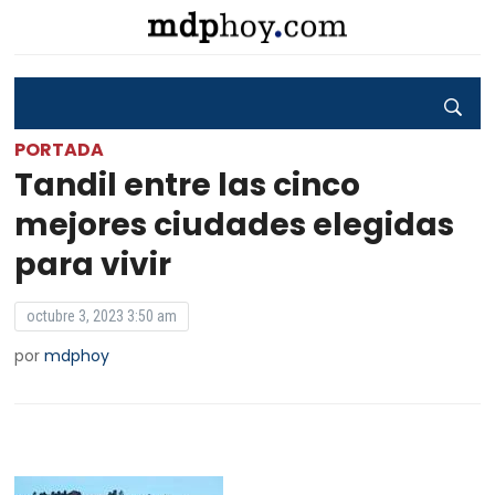
PORTADA
Tandil entre las cinco
mejores ciudades elegidas
para vivir
octubre 3, 2023 3:50 am
por
mdphoy