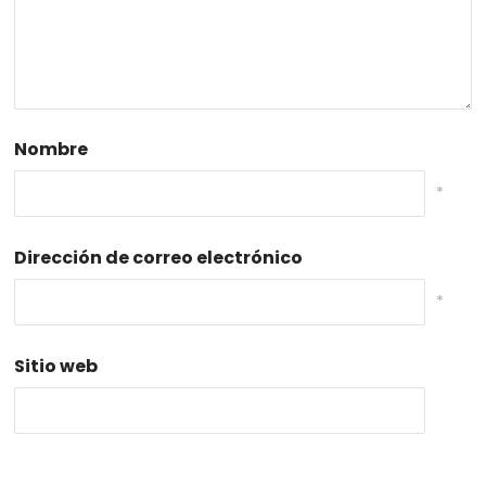
Nombre
*
Dirección de correo electrónico
*
Sitio web