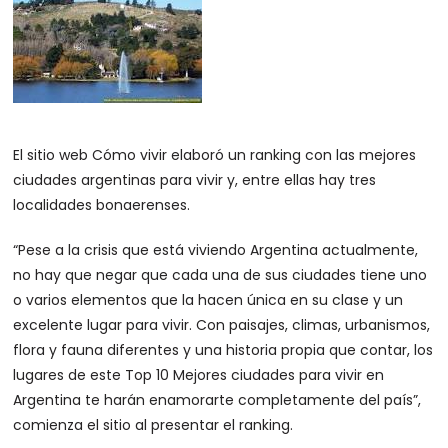
El sitio web Cómo vivir elaboró un ranking con las mejores
ciudades argentinas para vivir y, entre ellas hay tres
localidades bonaerenses.
“Pese a la crisis que está viviendo Argentina actualmente,
no hay que negar que cada una de sus ciudades tiene uno
o varios elementos que la hacen única en su clase y un
excelente lugar para vivir. Con paisajes, climas, urbanismos,
flora y fauna diferentes y una historia propia que contar, los
lugares de este Top 10 Mejores ciudades para vivir en
Argentina te harán enamorarte completamente del país”,
comienza el sitio al presentar el ranking.