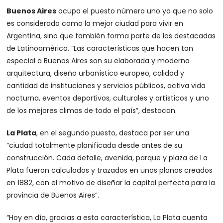
Buenos Aires
ocupa el puesto número uno ya que no solo
es considerada como la mejor ciudad para vivir en
Argentina, sino que también forma parte de las destacadas
de Latinoamérica. “Las características que hacen tan
especial a Buenos Aires son su elaborada y moderna
arquitectura, diseño urbanístico europeo, calidad y
cantidad de instituciones y servicios públicos, activa vida
nocturna, eventos deportivos, culturales y artísticos y uno
de los mejores climas de todo el país”, destacan.
La Plata
, en el segundo puesto, destaca por ser una
“ciudad totalmente planificada desde antes de su
construcción. Cada detalle, avenida, parque y plaza de La
Plata fueron calculados y trazados en unos planos creados
en 1882, con el motivo de diseñar la capital perfecta para la
provincia de Buenos Aires”.
“Hoy en día, gracias a esta característica, La Plata cuenta