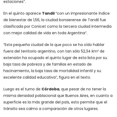
estaciones”.
En el quinto aparece
Tandil
“con un impresionante índice
de bienestar de 1,56, la ciudad bonaerense de Tandil fue
clasificada por Conicet como la tercera ciudad intermedia
con mejor calidad de vida en toda Argentina”.
“Esta pequeña ciudad de la que poco se ha oído hablar
fuera del territorio argentino, con tan sólo 52,34 km² de
extensión ha ocupado el quinto lugar de esta lista por su
baja tasa de pobreza y de familias en estado de
hacinamiento, la baja tasa de mortalidad infantil y su
excelente calidad educativa”, figura en el texto.
Luego es el turno de
Córdoba
, que pesar de no tener la
misma densidad poblacional que Buenos Aires, en cuanto a
superficie es la más grande del país, esto permite que el
tránsito sea calmo a comparación de otros lugares.