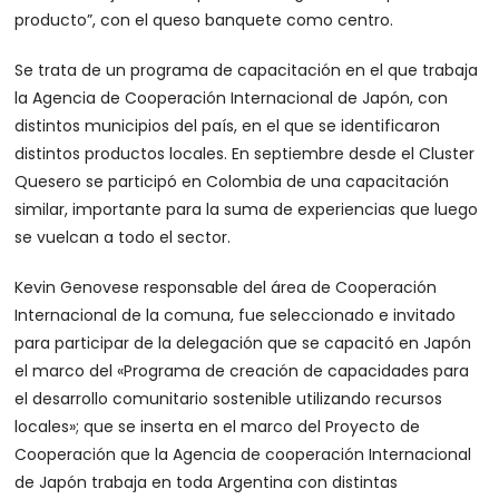
producto”, con el queso banquete como centro.
Se trata de un programa de capacitación en el que trabaja
la Agencia de Cooperación Internacional de Japón, con
distintos municipios del país, en el que se identificaron
distintos productos locales. En septiembre desde el Cluster
Quesero se participó en Colombia de una capacitación
similar, importante para la suma de experiencias que luego
se vuelcan a todo el sector.
Kevin Genovese responsable del área de Cooperación
Internacional de la comuna, fue seleccionado e invitado
para participar de la delegación que se capacitó en Japón
el marco del «Programa de creación de capacidades para
el desarrollo comunitario sostenible utilizando recursos
locales»; que se inserta en el marco del Proyecto de
Cooperación que la Agencia de cooperación Internacional
de Japón trabaja en toda Argentina con distintas