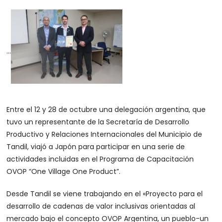
…
Entre el 12 y 28 de octubre una delegación argentina, que
tuvo un representante de la Secretaría de Desarrollo
Productivo y Relaciones Internacionales del Municipio de
Tandil, viajó a Japón para participar en una serie de
actividades incluidas en el Programa de Capacitación
OVOP “One Village One Product”.
Desde Tandil se viene trabajando en el «Proyecto para el
desarrollo de cadenas de valor inclusivas orientadas al
mercado bajo el concepto OVOP Argentina, un pueblo-un