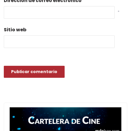
Dirección de correo electrónico
*
Sitio web