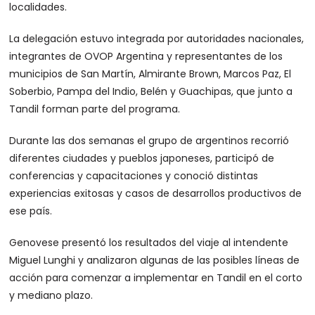
localidades.
La delegación estuvo integrada por autoridades nacionales,
integrantes de OVOP Argentina y representantes de los
municipios de San Martín, Almirante Brown, Marcos Paz, El
Soberbio, Pampa del Indio, Belén y Guachipas, que junto a
Tandil forman parte del programa.
Durante las dos semanas el grupo de argentinos recorrió
diferentes ciudades y pueblos japoneses, participó de
conferencias y capacitaciones y conoció distintas
experiencias exitosas y casos de desarrollos productivos de
ese país.
Genovese presentó los resultados del viaje al intendente
Miguel Lunghi y analizaron algunas de las posibles líneas de
acción para comenzar a implementar en Tandil en el corto
y mediano plazo.