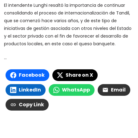
El intendente Lunghi resaltó la importancia de continuar
consolidando el proceso de internacionalización de Tandil,
que se comenzó hace varios años, y de este tipo de
iniciativas de gestión asociada con otros niveles del Estado
y el sector privado con el fin de favorecer el desarrollo de
productos locales, en este caso el queso banquete.
…
Facebook
Share on X
LinkedIn
WhatsApp
Email
Copy Link