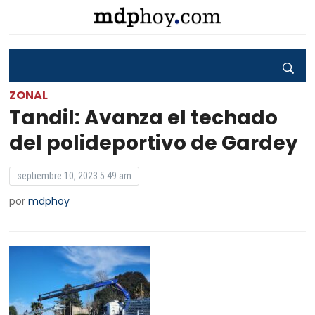
ZONAL
Tandil: Avanza el techado
del polideportivo de Gardey
septiembre 10, 2023 5:49 am
por
mdphoy