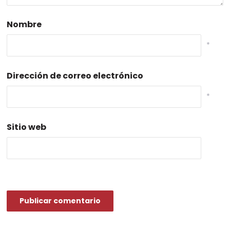
Nombre
*
Dirección de correo electrónico
*
Sitio web