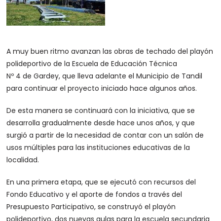
A muy buen ritmo avanzan las obras de techado del playón
polideportivo de la Escuela de Educación Técnica
Nº 4 de Gardey, que lleva adelante el Municipio de Tandil
para continuar el proyecto iniciado hace algunos años.
De esta manera se continuará con la iniciativa, que se
desarrolla gradualmente desde hace unos años, y que
surgió a partir de la necesidad de contar con un salón de
usos múltiples para las instituciones educativas de la
localidad.
En una primera etapa, que se ejecutó con recursos del
Fondo Educativo y el aporte de fondos a través del
Presupuesto Participativo, se construyó el playón
polideportivo, dos nuevas aulas para la escuela secundaria