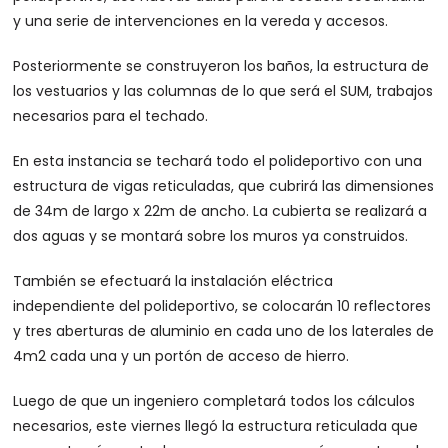
y una serie de intervenciones en la vereda y accesos.
Posteriormente se construyeron los baños, la estructura de
los vestuarios y las columnas de lo que será el SUM, trabajos
necesarios para el techado.
En esta instancia se techará todo el polideportivo con una
estructura de vigas reticuladas, que cubrirá las dimensiones
de 34m de largo x 22m de ancho. La cubierta se realizará a
dos aguas y se montará sobre los muros ya construidos.
También se efectuará la instalación eléctrica
independiente del polideportivo, se colocarán 10 reflectores
y tres aberturas de aluminio en cada uno de los laterales de
4m2 cada una y un portón de acceso de hierro.
Luego de que un ingeniero completará todos los cálculos
necesarios, este viernes llegó la estructura reticulada que