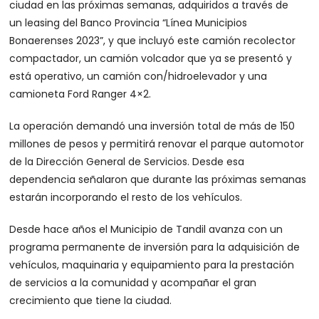
ciudad en las próximas semanas, adquiridos a través de
un leasing del Banco Provincia “Línea Municipios
Bonaerenses 2023”, y que incluyó este camión recolector
compactador, un camión volcador que ya se presentó y
está operativo, un camión con/hidroelevador y una
camioneta Ford Ranger 4×2.
La operación demandó una inversión total de más de 150
millones de pesos y permitirá renovar el parque automotor
de la Dirección General de Servicios. Desde esa
dependencia señalaron que durante las próximas semanas
estarán incorporando el resto de los vehículos.
Desde hace años el Municipio de Tandil avanza con un
programa permanente de inversión para la adquisición de
vehículos, maquinaria y equipamiento para la prestación
de servicios a la comunidad y acompañar el gran
crecimiento que tiene la ciudad.