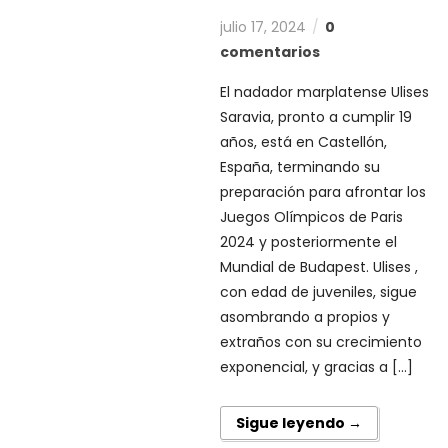
julio 17, 2024
0
comentarios
El nadador marplatense Ulises
Saravia, pronto a cumplir 19
años, está en Castellón,
España, terminando su
preparación para afrontar los
Juegos Olímpicos de Paris
2024 y posteriormente el
Mundial de Budapest. Ulises ,
con edad de juveniles, sigue
asombrando a propios y
extraños con su crecimiento
exponencial, y gracias a […]
Sigue leyendo →