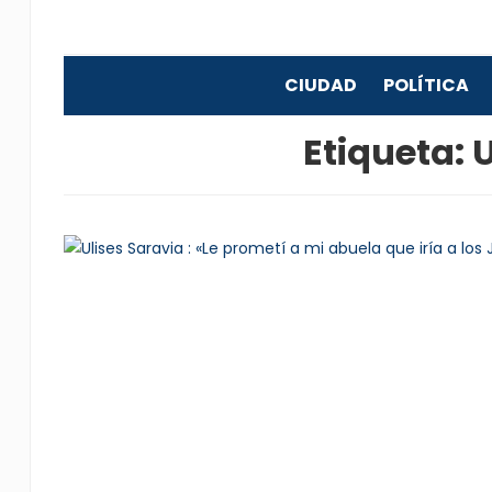
CIUDAD
POLÍTICA
Etiqueta:
U