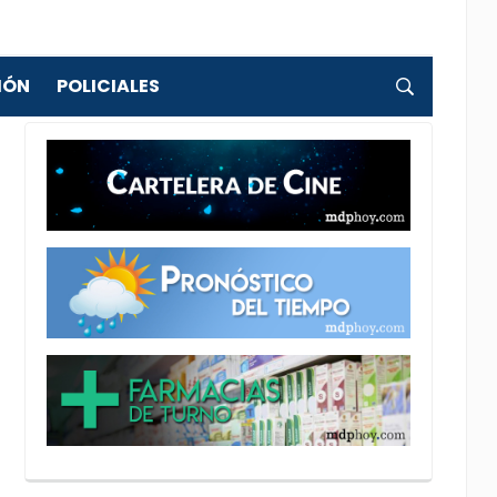
IÓN
POLICIALES