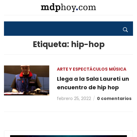
Etiqueta:
hip-hop
ARTE Y ESPECTÁCULOS
MÚSICA
Llega a la Sala Laureti un
encuentro de hip hop
febrero 25, 2022
0 comentarios