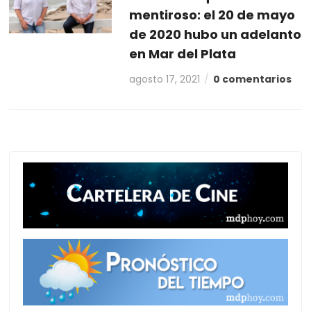
mentiroso: el 20 de mayo
de 2020 hubo un adelanto
en Mar del Plata
agosto 17, 2021
0 comentarios