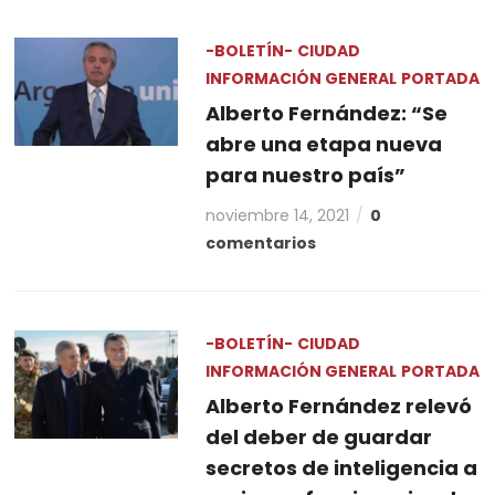
-BOLETÍN-
CIUDAD
INFORMACIÓN GENERAL
PORTADA
Alberto Fernández: “Se
abre una etapa nueva
para nuestro país”
noviembre 14, 2021
0
comentarios
-BOLETÍN-
CIUDAD
INFORMACIÓN GENERAL
PORTADA
Alberto Fernández relevó
del deber de guardar
secretos de inteligencia a