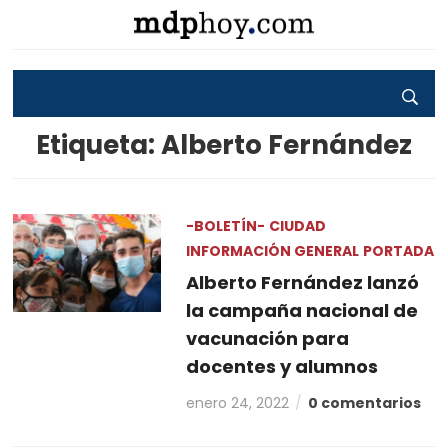
Etiqueta:
Alberto Fernández
-BOLETÍN-
CIUDAD
INFORMACIÓN GENERAL
PORTADA
Alberto Fernández lanzó
la campaña nacional de
vacunación para
docentes y alumnos
enero 24, 2022
0 comentarios