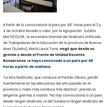
A Partir de la convocatoria al paro por 48 horas para el 3 y
4 de octubre llevada a cabo por la Agrupación Suteba
MULTICOLOR , la secretaria Gremial del Sindicato Unificado
de Trabajadores de la Educación de la provincia de Buenos
Aires (Suteba), María Laura Torre,
negó que desde su
gremio o desde el Frente de Unidad Docente
Bonaerense
s
e haya convocado a un paro por 48
horas a partir de mañana.
“La lista Multicolor, que conduce el Partido Obrero, perdió
fuertemente en las elecciones del año pasado en la
provincia y nada más conduce tres distritos”, precisó la
dirigente gremial, e insistió: “No hay convocatoria a un paro
desde ningún sindicato, ni del Suteba ni ningún sindicato de