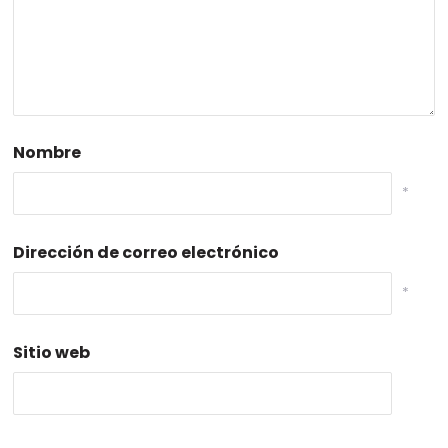
Nombre
*
Dirección de correo electrónico
*
Sitio web