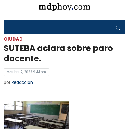
CIUDAD
SUTEBA aclara sobre paro
docente.
octubre 2, 2023 9:44 pm
por
Redacción