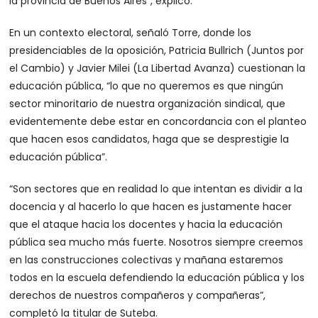
la provincia de Buenos Aires”, explicó.
En un contexto electoral, señaló Torre, donde los
presidenciables de la oposición, Patricia Bullrich (Juntos por
el Cambio) y Javier Milei (La Libertad Avanza) cuestionan la
educación pública, “lo que no queremos es que ningún
sector minoritario de nuestra organización sindical, que
evidentemente debe estar en concordancia con el planteo
que hacen esos candidatos, haga que se desprestigie la
educación pública”.
“Son sectores que en realidad lo que intentan es dividir a la
docencia y al hacerlo lo que hacen es justamente hacer
que el ataque hacia los docentes y hacia la educación
pública sea mucho más fuerte. Nosotros siempre creemos
en las construcciones colectivas y mañana estaremos
todos en la escuela defendiendo la educación pública y los
derechos de nuestros compañeros y compañeras”,
completó la titular de Suteba.