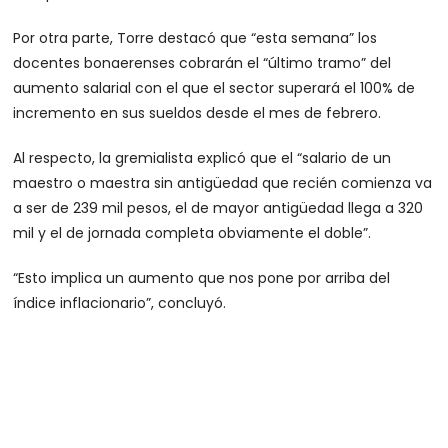
Por otra parte, Torre destacó que “esta semana” los
docentes bonaerenses cobrarán el “último tramo” del
aumento salarial con el que el sector superará el 100% de
incremento en sus sueldos desde el mes de febrero.
Al respecto, la gremialista explicó que el “salario de un
maestro o maestra sin antigüedad que recién comienza va
a ser de 239 mil pesos, el de mayor antigüedad llega a 320
mil y el de jornada completa obviamente el doble”.
“Esto implica un aumento que nos pone por arriba del
índice inflacionario”, concluyó.