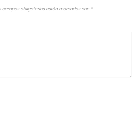
s campos obligatorios están marcados con
*