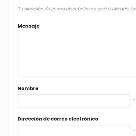
Tu dirección de correo electrónico no será publicada.
Lo
Mensaje
Nombre
*
Dirección de correo electrónico
*