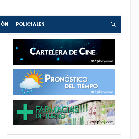
IÓN
POLICIALES