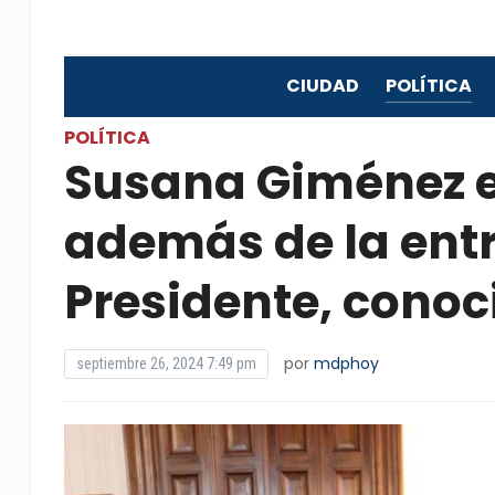
CIUDAD
POLÍTICA
POLÍTICA
Susana Giménez e
además de la entr
Presidente, conoc
por
mdphoy
septiembre 26, 2024 7:49 pm