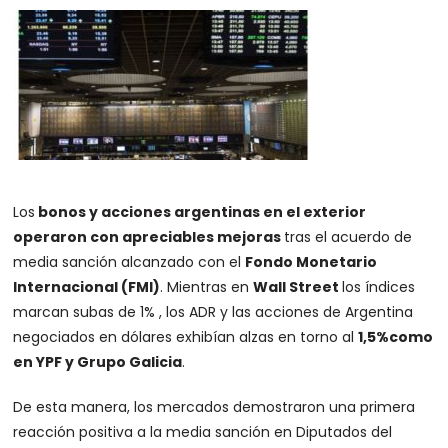
Los
bonos y acciones argentinas en el exterior
operaron con apreciables mejoras
tras el acuerdo de
media sanción alcanzado con el
Fondo Monetario
Internacional (FMI)
. Mientras en
Wall Street
los índices
marcan subas de 1% , los ADR y las acciones de Argentina
negociados en dólares exhibían alzas en torno al
1,5%como
en YPF y Grupo Galicia
.
De esta manera, los mercados demostraron una primera
reacción positiva a la media sanción en Diputados del