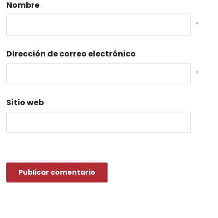
Nombre
*
Dirección de correo electrónico
*
Sitio web