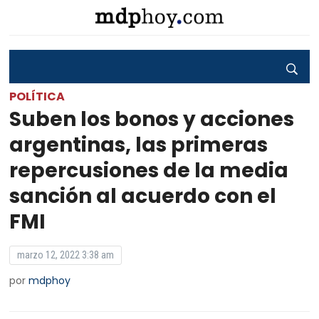
POLÍTICA
Suben los bonos y acciones
argentinas, las primeras
repercusiones de la media
sanción al acuerdo con el
FMI
marzo 12, 2022 3:38 am
por
mdphoy