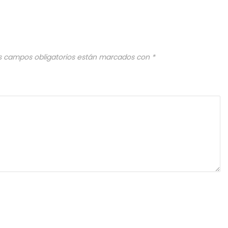
s campos obligatorios están marcados con
*