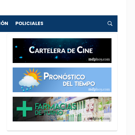
IÓN
POLICIALES