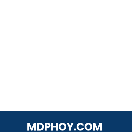
MDPHOY.COM