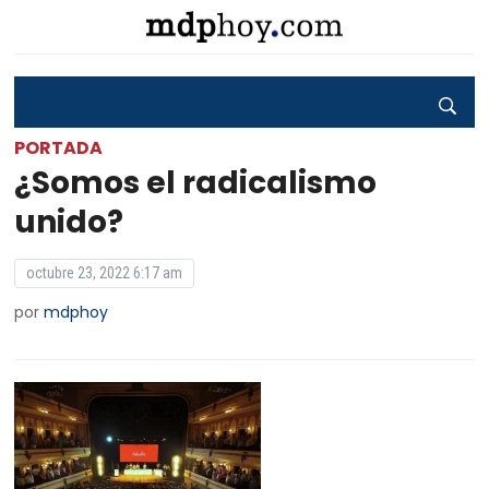
PORTADA
¿Somos el radicalismo
unido?
octubre 23, 2022 6:17 am
por
mdphoy