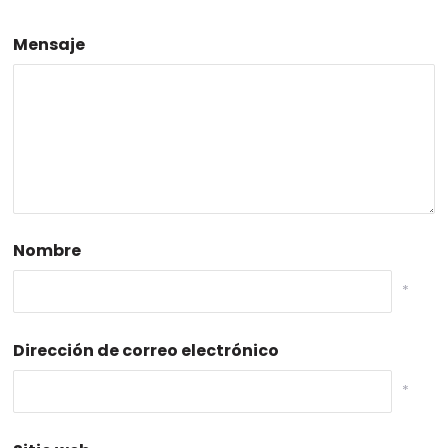
Mensaje
Nombre
*
Dirección de correo electrónico
*