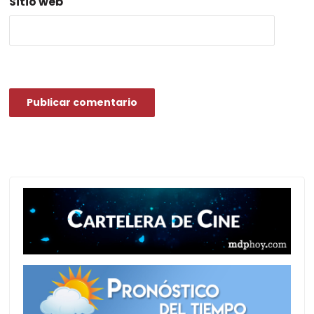
Sitio web