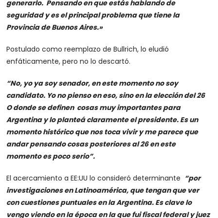
generarlo. Pensando en que estás hablando de
seguridad y es el principal problema que tiene la
Provincia de Buenos Aires.»
Postulado como reemplazo de Bullrich, lo eludió
enfáticamente, pero no lo descartó.
“No, yo ya soy senador, en este momento no soy
candidato. Yo no pienso en eso, sino en la elección del 26
O donde se definen cosas muy importantes para
Argentina y lo planteá claramente el presidente. Es un
momento histórico que nos toca vivir y me parece que
andar pensando cosas posteriores al 26 en este
momento es poco serio”.
El acercamiento a EE:UU lo consideró determinante
“por
investigaciones en Latinoamérica, que tengan que ver
con cuestiones puntuales en la Argentina. Es clave lo
vengo viendo en la época en la que fui fiscal federal y juez