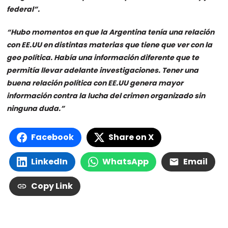
federal”.
“Hubo momentos en que la Argentina tenía una relación
con EE.UU en distintas materias que tiene que ver con la
geo política. Había una información diferente que te
permitía llevar adelante investigaciones. Tener una
buena relación política con EE.UU genera mayor
información contra la lucha del crimen organizado sin
ninguna duda.”
Facebook
Share on X
LinkedIn
WhatsApp
Email
Copy Link