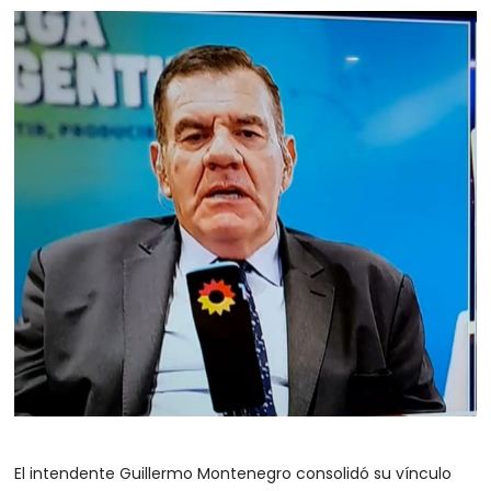
El intendente Guillermo Montenegro consolidó su vínculo