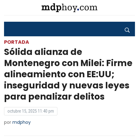
PORTADA
Sólida alianza de
Montenegro con Milei: Firme
alineamiento con EE:UU;
inseguridad y nuevas leyes
para penalizar delitos
octubre 15, 2025 11:40 pm
por
mdphoy