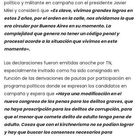
político y militante en campaña con el presidente Javier
Milei y consideró que
«Es clave, vivimos grandes logros en
estos 2 años, por el orden en la calle, nos olvidamos lo que
era circular por Buenos Aires en su momento. La
complejidad que genera no tener un código penal y
procesal acorde a la situación que vivimos en este
momento».
Las declaraciones fueron emitidas anoche por TN,
especialmente invitado como ha sido consignado en
función de las derivaciones de pautas por participación en
programa políticos donde se expresan los candidatos en
campaña y espera que
«Haya una modificación en el
nuevo congreso de las penas para los delitos graves, que
no haya proscripción para los delitos de corrupción, para
que el menor que comete delito de adulto tenga pena de
adulto. Cosas que con el kirchnerismo no se podían lograr
y hay que buscar los consensos necesarios para