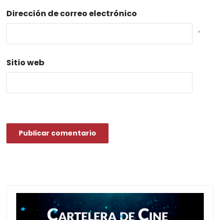
Dirección de correo electrónico
*
Sitio web