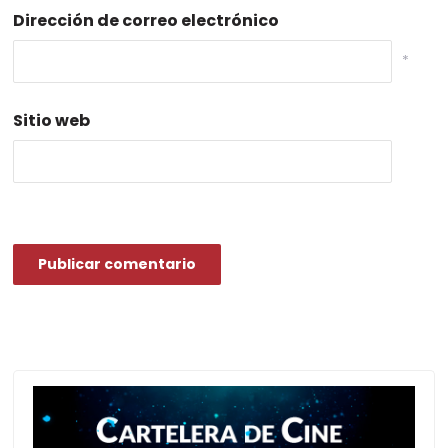
Dirección de correo electrónico
*
Sitio web