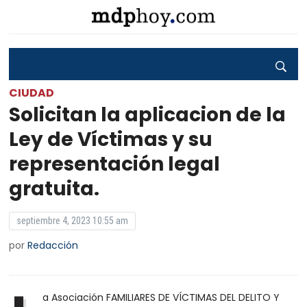
CIUDAD
Solicitan la aplicacion de la
Ley de Víctimas y su
representación legal
gratuita.
septiembre 4, 2023 10:55 am
por
Redacción
a Asociación FAMILIARES DE VÍCTIMAS DEL DELITO Y