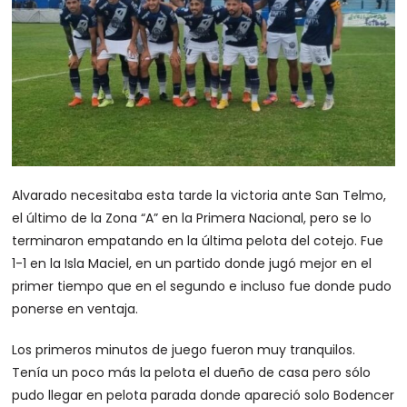
Alvarado necesitaba esta tarde la victoria ante San Telmo,
el último de la Zona “A” en la Primera Nacional, pero se lo
terminaron empatando en la última pelota del cotejo. Fue
1-1 en la Isla Maciel, en un partido donde jugó mejor en el
primer tiempo que en el segundo e incluso fue donde pudo
ponerse en ventaja.
Los primeros minutos de juego fueron muy tranquilos.
Tenía un poco más la pelota el dueño de casa pero sólo
pudo llegar en pelota parada donde apareció solo Bodencer