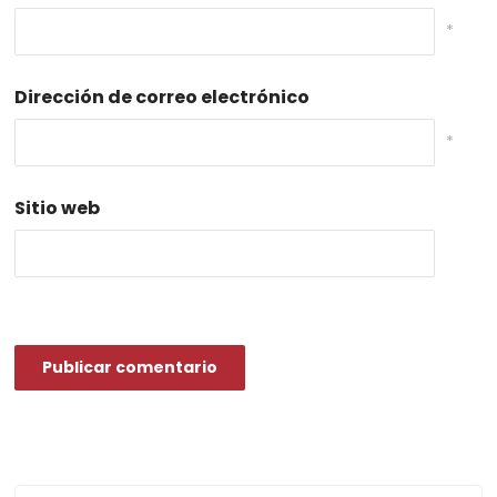
*
Dirección de correo electrónico
*
Sitio web