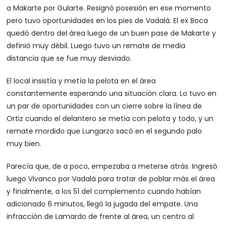
a Makarte por Gularte. Resignó posesión en ese momento
pero tuvo oportunidades en los pies de Vadalá. El ex Boca
quedó dentro del área luego de un buen pase de Makarte y
definió muy débil. Luego tuvo un remate de media
distancia que se fue muy desviado.
El local insistía y metía la pelota en el área
constantemente esperando una situación clara. Lo tuvo en
un par de oportunidades con un cierre sobre la línea de
Ortiz cuando el delantero se metía con pelota y todo, y un
remate mordido que Lungarzo sacó en el segundo palo
muy bien.
Parecía que, de a poco, empezaba a meterse atrás. Ingresó
luego Vivanco por Vadalá para tratar de poblar más el área
y finalmente, a los 51 del complemento cuando habían
adicionado 6 minutos, llegó la jugada del empate. Una
infracción de Lamardo de frente al área, un centro al