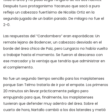
Después tuvo protagonismo Yacaruso que sacó a puro
reflejo un cabezazo fuertísimo de Nicolás Ortiz en la
segunda jugada de un balón parado. De milagro no fue el
2-0.
Las respuestas del “Candombero” eran esporádicas: Un
remate lejano de Bodencer, un cabezazo desviado en el
borde del área chica de Paiz, pero Lungarzo no había vuelto
a trabajar hasta el momento. Se fueron al descanso con
ese marcador y la ventaja que tendría que administrar en
el complemento.
No fue un segundo tiempo sencillo para los marplatenses
porque San Telmo trataría de ir por el empate. Los primeros
20 minutos sin llevar prácticamente peligro pero
empujando para que, finalmente, los marplatenses
tuvieran que defender muy adentro del área. Sobre el
cuarto de hora, Nartallo cambió a los dos laterales y metió