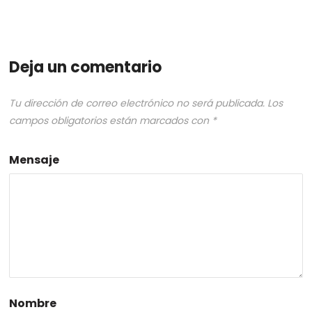
Deja un comentario
Tu dirección de correo electrónico no será publicada.
Los
campos obligatorios están marcados con
*
Mensaje
Nombre