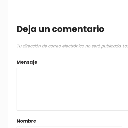
Deja un comentario
Tu dirección de correo electrónico no será publicada.
Lo
Mensaje
Nombre