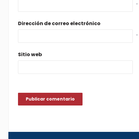
*
Dirección de correo electrónico
*
Sitio web