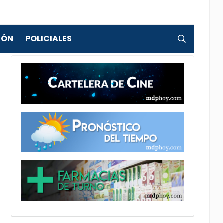
IÓN
POLICIALES