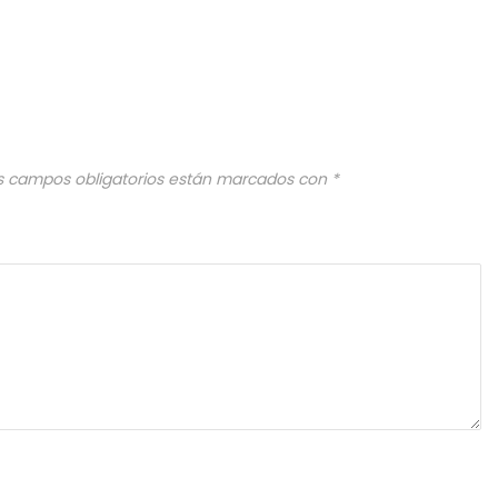
s campos obligatorios están marcados con
*