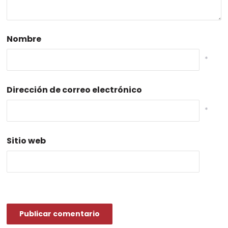
Nombre
*
Dirección de correo electrónico
*
Sitio web