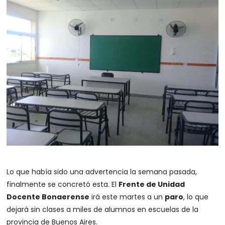
Lo que había sido una advertencia la semana pasada,
finalmente se concretó esta. El
Frente de Unidad
Docente Bonaerense
irá este martes a un
paro
, lo que
dejará sin clases a miles de alumnos en escuelas de la
provincia de Buenos Aires.