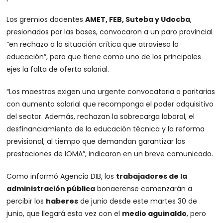
Los gremios docentes
AMET, FEB, Suteba y Udocba
,
presionados por las bases, convocaron a un paro provincial
“en rechazo a la situación crítica que atraviesa la
educación”, pero que tiene como uno de los principales
ejes la falta de oferta salarial.
“Los maestros exigen una urgente convocatoria a paritarias
con aumento salarial que recomponga el poder adquisitivo
del sector. Además, rechazan la sobrecarga laboral, el
desfinanciamiento de la educación técnica y la reforma
previsional, al tiempo que demandan garantizar las
prestaciones de IOMA”, indicaron en un breve comunicado.
Como informó Agencia DIB, los
trabajadores de la
administración pública
bonaerense comenzarán a
percibir los
haberes
de junio desde este martes 30 de
junio, que llegará esta vez con el
medio aguinaldo
, pero