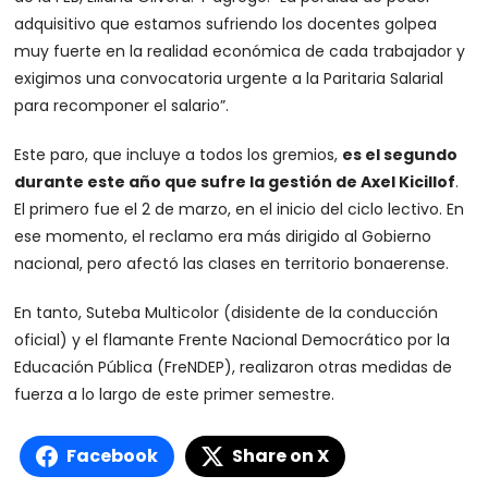
adquisitivo que estamos sufriendo los docentes golpea
muy fuerte en la realidad económica de cada trabajador y
exigimos una convocatoria urgente a la Paritaria Salarial
para recomponer el salario”.
Este paro, que incluye a todos los gremios,
es el segundo
durante este año que sufre la gestión de Axel Kicillof
.
El primero fue el 2 de marzo, en el inicio del ciclo lectivo. En
ese momento, el reclamo era más dirigido al Gobierno
nacional, pero afectó las clases en territorio bonaerense.
En tanto, Suteba Multicolor (disidente de la conducción
oficial) y el flamante Frente Nacional Democrático por la
Educación Pública (FreNDEP), realizaron otras medidas de
fuerza a lo largo de este primer semestre.
Facebook
Share on X