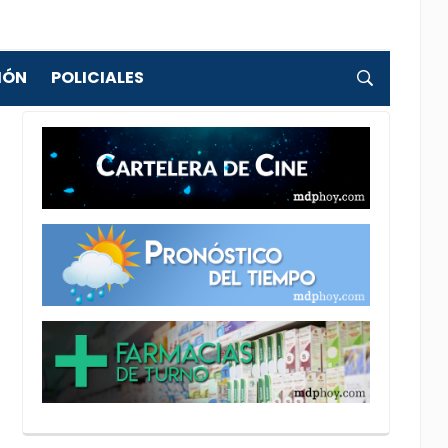
IÓN
POLICIALES