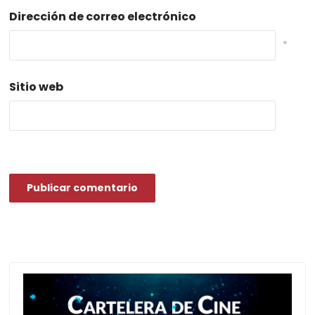
Dirección de correo electrónico
*
Sitio web