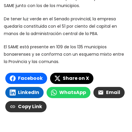
SAME junto con los de los municipios.
De tener luz verde en el Senado provincial, la empresa
quedaría constituida con el 51 por ciento del capital en
manos de la administración central de la PBA.
El SAME está presente en 109 de los 135 municipios
bonaerenses y se conforma con un esquema mixto entre
la Provincia y las comunas.
Facebook
Share on X
LinkedIn
WhatsApp
Email
Copy Link