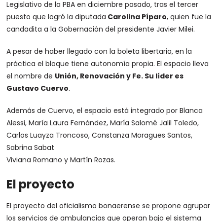
Legislativo de la PBA en diciembre pasado, tras el tercer
puesto que logró la diputada
Carolina Píparo
, quien fue la
candadita a la Gobernación del presidente Javier Milei.
A pesar de haber llegado con la boleta libertaria, en la
práctica el bloque tiene autonomía propia. El espacio lleva
el nombre de
Unión, Renovación y Fe. Su líder es
Gustavo Cuervo
.
Además de Cuervo, el espacio está integrado por Blanca
Alessi, María Laura Fernández, María Salomé Jalil Toledo,
Carlos Luayza Troncoso, Constanza Moragues Santos,
Sabrina Sabat
Viviana Romano y Martín Rozas.
El proyecto
El proyecto del oficialismo bonaerense se propone agrupar
los servicios de ambulancias que operan bajo el sistema