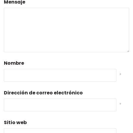
Mensaje
Nombre
*
Dirección de correo electrónico
*
Sitio web