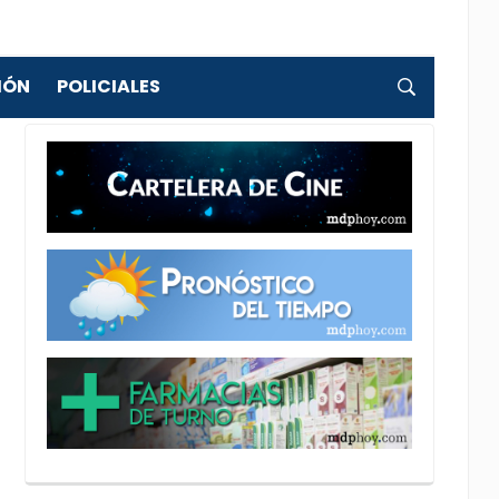
IÓN
POLICIALES