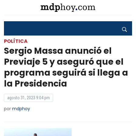
POLÍTICA
Sergio Massa anunció el
Previaje 5 y aseguró que el
programa seguirá si llega a
la Presidencia
agosto 31, 2023 9:04 pm
por
mdphoy