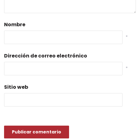
Nombre
*
Dirección de correo electrónico
*
Sitio web