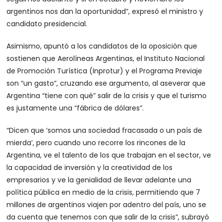
argentinos nos dan la oportunidad”, expresó el ministro y
candidato presidencial.
Asimismo, apuntó a los candidatos de la oposición que
sostienen que Aerolíneas Argentinas, el Instituto Nacional
de Promoción Turística (Inprotur) y el Programa Previaje
son “un gasto”, cruzando ese argumento, al aseverar que
Argentina “tiene con qué” salir de la crisis y que el turismo
es justamente una “fábrica de dólares”.
“Dicen que ‘somos una sociedad fracasada o un país de
mierda’, pero cuando uno recorre los rincones de la
Argentina, ve el talento de los que trabajan en el sector, ve
la capacidad de inversión y la creatividad de los
empresarios y ve la genialidad de llevar adelante una
política pública en medio de la crisis, permitiendo que 7
millones de argentinos viajen por adentro del país, uno se
da cuenta que tenemos con que salir de la crisis”, subrayó