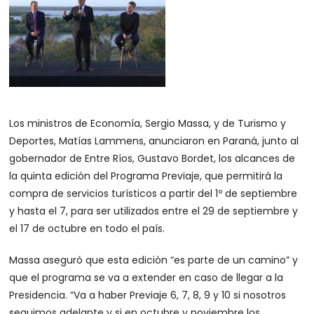
Los ministros de Economía, Sergio Massa, y de Turismo y
Deportes, Matías Lammens, anunciaron en Paraná, junto al
gobernador de Entre Ríos, Gustavo Bordet, los alcances de
la quinta edición del Programa Previaje, que permitirá la
compra de servicios turísticos a partir del 1º de septiembre
y hasta el 7, para ser utilizados entre el 29 de septiembre y
el 17 de octubre en todo el país.
Massa aseguró que esta edición “es parte de un camino” y
que el programa se va a extender en caso de llegar a la
Presidencia. “Va a haber Previaje 6, 7, 8, 9 y 10 si nosotros
seguimos adelante y si en octubre y noviembre los