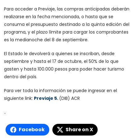
Para acceder a Previaje, las compras anticipadas deberán
realizarse en la fecha mencionada, o hasta que se
consuma el presupuesto destinado a la quinta edición del
programa, y el plazo límite para cargar los comprobantes
es la medianoche del 8 de septiembre.
El Estado le devolverá a quienes se inscriban, desde
septiembre y hasta el 17 de octubre, el 50% de lo que
gasten y hasta 100.000 pesos para poder hacer turismo
dentro del país.
Para ver toda la información se puede ingresar en el
siguiente link:
Previaje 5.
(DIB) ACR
..
Facebook
Share on X