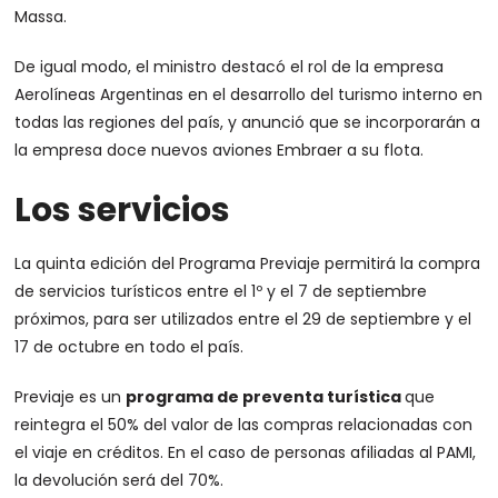
Massa.
De igual modo, el ministro destacó el rol de la empresa
Aerolíneas Argentinas en el desarrollo del turismo interno en
todas las regiones del país, y anunció que se incorporarán a
la empresa doce nuevos aviones Embraer a su flota.
Los servicios
La quinta edición del Programa Previaje permitirá la compra
de servicios turísticos entre el 1º y el 7 de septiembre
próximos, para ser utilizados entre el 29 de septiembre y el
17 de octubre en todo el país.
Previaje es un
programa de preventa turística
que
reintegra el 50% del valor de las compras relacionadas con
el viaje en créditos. En el caso de personas afiliadas al PAMI,
la devolución será del 70%.