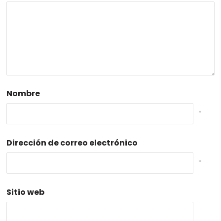
Nombre
*
Dirección de correo electrónico
*
Sitio web