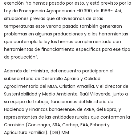
exención. Ya hemos pasado por esto, y está previsto por la
Ley de Emergencia Agropecuaria -10.390, de 1986-. Así,
situaciones previas que atravesamos de altas
temperaturas este verano pasado también generaron
problemas en algunas producciones y a las herramientas
que contempla la ley las hemos complementado con
herramientas de financiamiento específicas para ese tipo
de producción”.
Además del ministro, del encuentro participaron el
subsecretario de Desarrollo Agrario y Calidad
Agroalimentaria del MDA, Cristian Amarilla, y el director de
Sustentabilidad y Medio Ambiente, Raúl Villaverde, junto a
su equipo de trabajo; funcionarios del Ministerio de
Hacienda y Finanzas bonaerense, de ARBA, del Bapro, y
representantes de las entidades rurales que conforman la
Comisión (Coninagro, SRA, Carbap, FAA, Febapri y
Agricultura Familiar). (DIB) MM