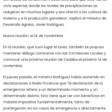
ciclo especial, donde los niveles de precipitaciones se
redujeron en muchos lugares y eso afectó a los cultivos de
invierno y a la producción ganadera”, explicó el ministro de
Desarrollo Agrario, Javier Rodríguez.
Nueva reunión, el 14 de noviembre
En la reunión, que tuvo lugar el lunes, también se propuso
mantener diálogo constante con las Comisiones Locales y
convocar una próxima reunión de Cedaba el próximo 14 de
noviembre.
El jueves pasado, el ministro Rodríguez había sostenido en
declaraciones a Radio Provincia que “la declaración de la
emergencia refiere a un determinado momento y un
determinado distrito. Esto tiene que ver con beneficios en
materia impositiva fundamentalmente, tanto de
postergación en los casos de emergencia o directamente