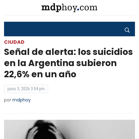
CIUDAD
Señal de alerta: los suicidios
en la Argentina subieron
22,6% en un año
junio 3, 2026 3:04 pm
por
mdphoy