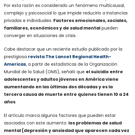
Por esta razón es considerado un fenómeno multicausal,
complejo y psicosocial lo que impide reducirlo a instancias
privadas e individuales.
Factores emocionales, sociales,
familiares, económicos y de salud mental
pueden
converger en situaciones de crisis.
Cabe destacar que un reciente estudio publicado por la
prestigiosa
revista The Lancet Regional Health-
Americas
, a partir de estadísticas de la Organización
Mundial de la Salud (OMS), señaló que
el suicidio entre
adolescentes y adultos jóvenes en América viene
aumentando en las últimas dos décadas y es la
tercera causa de muerte entre quienes tienen 10 a 24
años
.
El artículo marca algunos factores que pueden estar
asociados con este aumento:
los problemas de salud
mental (depresión y ansiedad que aparecen cada vez