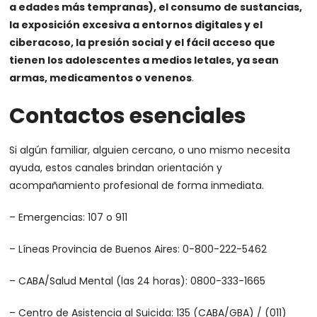
a edades más tempranas), el consumo de sustancias,
la exposición excesiva a entornos digitales y el
ciberacoso, la presión social y el fácil acceso que
tienen los adolescentes a medios letales, ya sean
armas, medicamentos o venenos
.
Contactos esenciales
Si algún familiar, alguien cercano, o uno mismo necesita
ayuda, estos canales brindan orientación y
acompañamiento profesional de forma inmediata.
– Emergencias: 107 o 911
– Líneas Provincia de Buenos Aires: 0-800-222-5462
– CABA/Salud Mental (las 24 horas): 0800-333-1665
– Centro de Asistencia al Suicida: 135 (CABA/GBA) / (011)