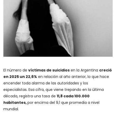
El número de
víctimas de suicidios
en la Argentina
creció
en 2025 un 22,6%
en relación al año anterior, lo que hace
encender toda alarma de las autoridades y los
especialistas. Esa cifra, que viene trepando en la última
década, registra una tasa de
11,8 cada 100.000
habitantes,
por encima del 9,1 que promedia a nivel
mundial.