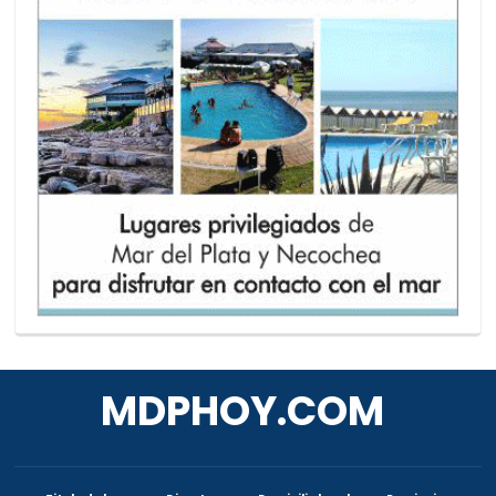
MDPHOY.COM