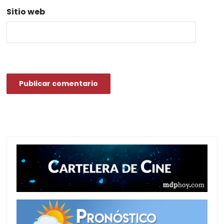
Sitio web