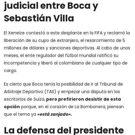
judicial entre Boca y
Sebastián Villa
El Xeneize contestó a este desplante en la FIFA y reclamó la
liberación de su cupo de extranjero, el resarcimiento de 5
millones de dólares y sanciones deportivas. Al cabo de unos
meses, el ente regulador del fútbol mundial ratificó su
incompetencia y liberó al colombiano de cualquier tipo de
cargo.
Es cierto que Boca tenía la posibilidad de ir al Tribunal de
Arbitraje Deportivo (TAS) y empezar una disputa en los
escritorios de Suiza,
pero prefirieron desistir de esta
opción
porque, en el corazón de La Bombonera, piensan
que el tema ya
«está zanjado».
La defensa del presidente