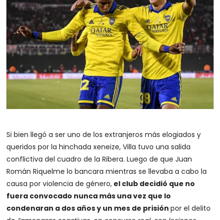
Si bien llegó a ser uno de los extranjeros más elogiados y
queridos por la hinchada xeneize, Villa tuvo una salida
conflictiva del cuadro de la Ribera. Luego de que Juan
Román Riquelme lo bancara mientras se llevaba a cabo la
causa por violencia de género,
el club decidió que no
fuera convocado nunca más una vez que lo
condenaran a dos años y un mes de prisión
por el delito