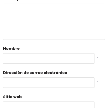
Nombre
*
Dirección de correo electrónico
*
Sitio web