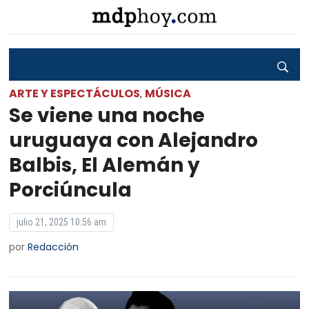
ARTE Y ESPECTÁCULOS
MÚSICA
,
Se viene una noche
uruguaya con Alejandro
Balbis, El Alemán y
Porciúncula
julio 21, 2025 10:56 am
por
Redacción