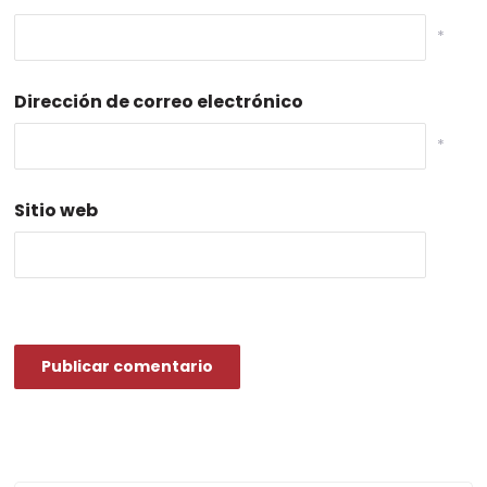
*
Dirección de correo electrónico
*
Sitio web