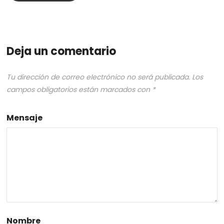
Deja un comentario
Tu dirección de correo electrónico no será publicada.
Los
campos obligatorios están marcados con
*
Mensaje
Nombre