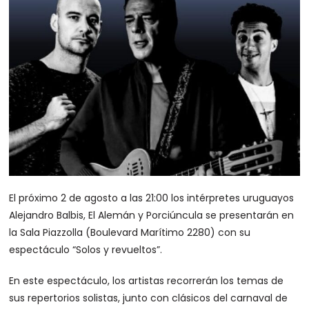
El próximo 2 de agosto a las 21:00 los intérpretes uruguayos
Alejandro Balbis, El Alemán y Porciúncula se presentarán en
la Sala Piazzolla (Boulevard Marítimo 2280) con su
espectáculo “Solos y revueltos”.
En este espectáculo, los artistas recorrerán los temas de
sus repertorios solistas, junto con clásicos del carnaval de