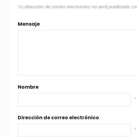
Tu dirección de correo electrónico no será publicada.
Lo
Mensaje
Nombre
*
Dirección de correo electrónico
*