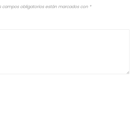
s campos obligatorios están marcados con
*