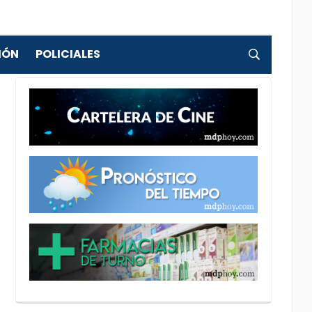
IÓN
POLICIALES