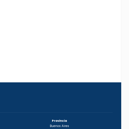
Provincia
Buenos Aires