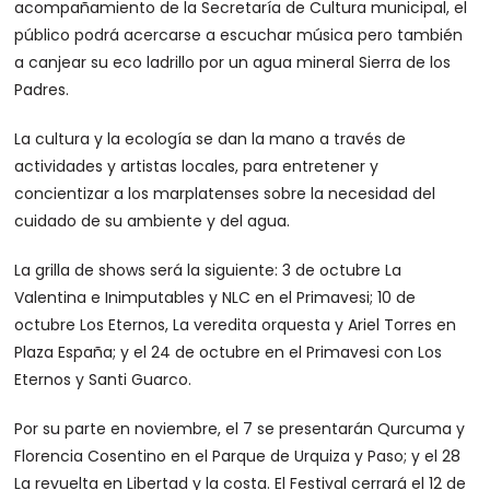
acompañamiento de la Secretaría de Cultura municipal, el
público podrá acercarse a escuchar música pero también
a canjear su eco ladrillo por un agua mineral Sierra de los
Padres.
La cultura y la ecología se dan la mano a través de
actividades y artistas locales, para entretener y
concientizar a los marplatenses sobre la necesidad del
cuidado de su ambiente y del agua.
La grilla de shows será la siguiente: 3 de octubre La
Valentina e Inimputables y NLC en el Primavesi; 10 de
octubre Los Eternos, La veredita orquesta y Ariel Torres en
Plaza España; y el 24 de octubre en el Primavesi con Los
Eternos y Santi Guarco.
Por su parte en noviembre, el 7 se presentarán Qurcuma y
Florencia Cosentino en el Parque de Urquiza y Paso; y el 28
La revuelta en Libertad y la costa. El Festival cerrará el 12 de