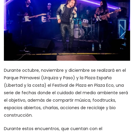
Durante octubre, noviembre y diciembre se realizará en el
Parque Primavesi (Urquiza y Paso) y la Plaza España
(Libertad y la costa) el Festival de Plaza en Plaza Eco, una
serie de fechas donde el cuidado del medio ambiente será
el objetivo, además de compartir música, foodtrucks,
espacios abiertos, charlas, acciones de reciclaje y bio
construcción.
Durante estos encuentros, que cuentan con el