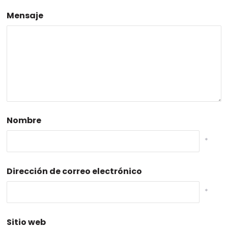
Mensaje
Nombre
*
Dirección de correo electrónico
*
Sitio web