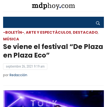
-BOLETÍN-
ARTE Y ESPECTÁCULOS
DESTACADO
,
,
,
MÚSICA
Se viene el festival “De Plaza
en Plaza Eco”
septiembre 26, 2021 9:19 am
por
Redacción