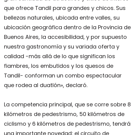
que ofrece Tandil para grandes y chicos. Sus
bellezas naturales, ubicada entre valles, su
ubicación geográfica dentro de la Provincia de
Buenos Aires, la accesibilidad, y por supuesto
nuestra gastronomía y su variada oferta y
calidad -más allá de lo que significan los
fiambres, los embutidos y los quesos de
Tandil- conforman un combo espectacular
que rodea al duatlón», declaró.
La competencia principal, que se corre sobre 8
kilómetros de pedestrismo, 50 kilómetros de
ciclismo y 6 kilómetros de pedestrismo, tendrá
una importante novedad: el circuito de