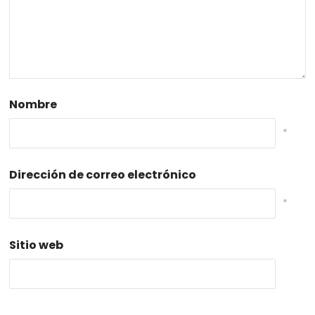
Nombre
*
Dirección de correo electrónico
*
Sitio web