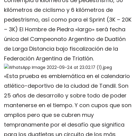
contempla 8 kilómetros de pedestrismo, 50
kilómetros de ciclismo y 6 kilómetros de
pedestrismo, así como para el Sprint (3K – 20K
– 3K) El Hombre de Piedra «largo» será fecha
única del Campeonato Argentino de Duatlón
de Larga Distancia bajo fiscalización de la
Federación Argentina de Triatlón.
«Esta prueba es emblemática en el calendario
atlético-deportivo de la ciudad de Tandil. Son
25 años de desarrollo y sobre todo de poder
mantenerse en el tiempo. Y con cupos que son
amplios pero que se cubren muy
tempranamente por el desafío que significa
para los duatletas un circuito de los más