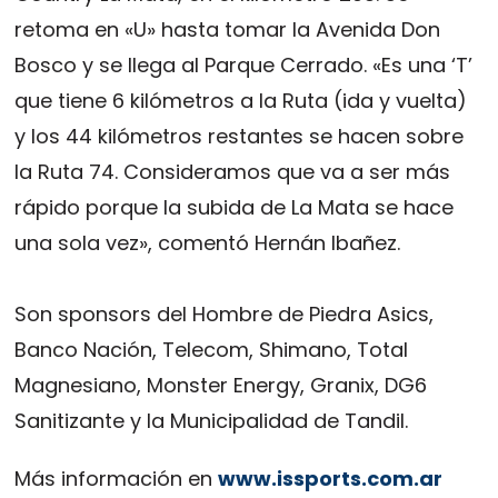
retoma en «U» hasta tomar la Avenida Don
Bosco y se llega al Parque Cerrado. «Es una ‘T’
que tiene 6 kilómetros a la Ruta (ida y vuelta)
y los 44 kilómetros restantes se hacen sobre
la Ruta 74. Consideramos que va a ser más
rápido porque la subida de La Mata se hace
una sola vez», comentó Hernán Ibañez.
Son sponsors del Hombre de Piedra Asics,
Banco Nación, Telecom, Shimano, Total
Magnesiano, Monster Energy, Granix, DG6
Sanitizante y la Municipalidad de Tandil.
Más información en
www.issports.com.ar