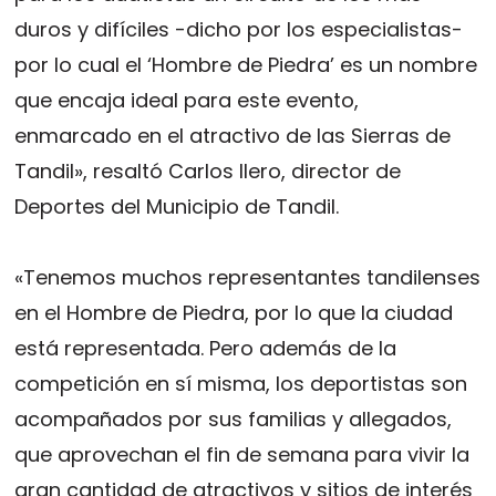
duros y difíciles -dicho por los especialistas-
por lo cual el ‘Hombre de Piedra’ es un nombre
que encaja ideal para este evento,
enmarcado en el atractivo de las Sierras de
Tandil», resaltó Carlos Ilero, director de
Deportes del Municipio de Tandil.
«Tenemos muchos representantes tandilenses
en el Hombre de Piedra, por lo que la ciudad
está representada. Pero además de la
competición en sí misma, los deportistas son
acompañados por sus familias y allegados,
que aprovechan el fin de semana para vivir la
gran cantidad de atractivos y sitios de interés