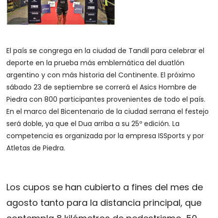
El país se congrega en la ciudad de Tandil para celebrar el
deporte en la prueba más emblemática del duatlón
argentino y con más historia del Continente. El próximo
sábado 23 de septiembre se correrá el Asics Hombre de
Piedra con 800 participantes provenientes de todo el país.
En el marco del Bicentenario de la ciudad serrana el festejo
será doble, ya que el Dua arriba a su 25º edición. La
competencia es organizada por la empresa ISSports y por
Atletas de Piedra.
Los cupos se han cubierto a fines del mes de
agosto tanto para la distancia principal, que