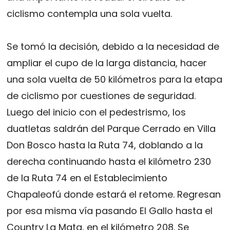
ciclismo contempla una sola vuelta.
Se tomó la decisión, debido a la necesidad de
ampliar el cupo de la larga distancia, hacer
una sola vuelta de 50 kilómetros para la etapa
de ciclismo por cuestiones de seguridad.
Luego del inicio con el pedestrismo, los
duatletas saldrán del Parque Cerrado en Villa
Don Bosco hasta la Ruta 74, doblando a la
derecha continuando hasta el kilómetro 230
de la Ruta 74 en el Establecimiento
Chapaleofú donde estará el retome. Regresan
por esa misma vía pasando El Gallo hasta el
Country La Mata, en el kilómetro 208. Se