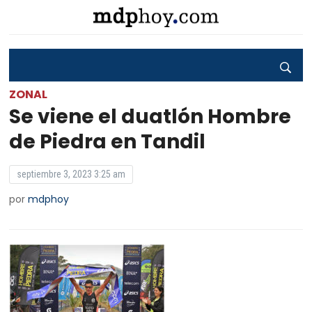
ZONAL
Se viene el duatlón Hombre
de Piedra en Tandil
septiembre 3, 2023 3:25 am
por
mdphoy