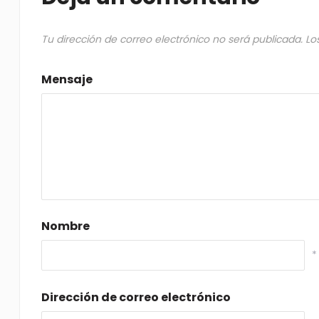
Tu dirección de correo electrónico no será publicada.
Lo
Mensaje
Nombre
*
Dirección de correo electrónico