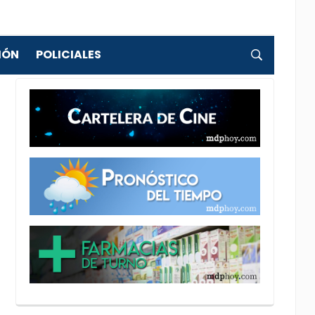
IÓN
POLICIALES