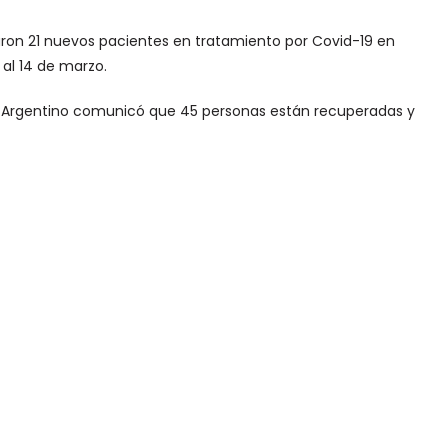
aron 21 nuevos pacientes en tratamiento por Covid-19 en
 al 14 de marzo.
a Argentino comunicó que 45 personas están recuperadas y