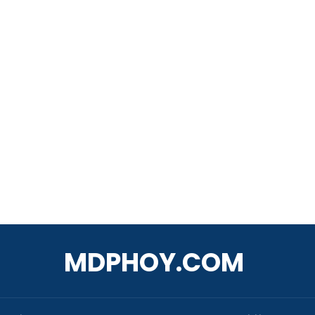
MDPHOY.COM