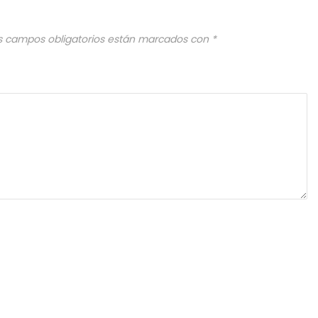
s campos obligatorios están marcados con
*