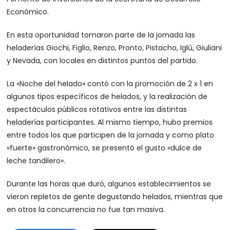
Económico.
En esta oportunidad tomaron parte de la jornada las
heladerías Giochi, Figlio, Renzo, Pronto, Pistacho, Iglú, Giuliani
y Nevada, con locales en distintos puntos del partido.
La «Noche del helado» contó con la promoción de 2 x 1 en
algunos tipos específicos de helados, y la realización de
espectáculos públicos rotativos entre las distintas
heladerías participantes. Al mismo tiempo, hubo premios
entre todos los que participen de la jornada y como plato
«fuerte» gastronómico, se presentó el gusto «dulce de
leche tandilero».
Durante las horas que duró, algunos establecimientos se
vieron repletos de gente degustando helados, mientras que
en otros la concurrencia no fue tan masiva.