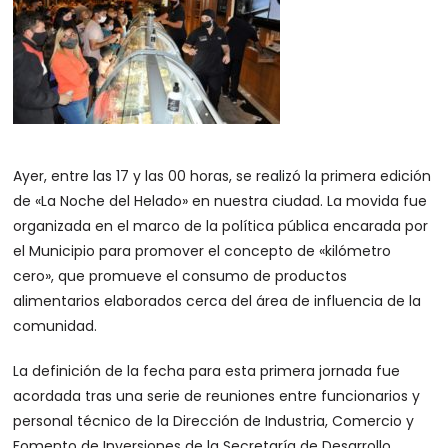
Ayer, entre las 17 y las 00 horas, se realizó la primera edición
de «La Noche del Helado» en nuestra ciudad. La movida fue
organizada en el marco de la política pública encarada por
el Municipio para promover el concepto de «kilómetro
cero», que promueve el consumo de productos
alimentarios elaborados cerca del área de influencia de la
comunidad.
La definición de la fecha para esta primera jornada fue
acordada tras una serie de reuniones entre funcionarios y
personal técnico de la Dirección de Industria, Comercio y
Fomento de Inversiones de la Secretaría de Desarrollo