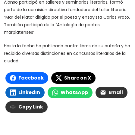
Alonso participó en talleres y seminarios literarios, formó
parte de la comisión directiva fundadora del taller literario
“Mar del Plata” dirigido por el poeta y ensayista Carlos Prato.
También participó de la “Antología de poetas
marplatenses”.
Hasta la fecha ha publicado cuatro libros de su autoría y ha
recibido diversas distinciones en concursos literarios de la
ciudad.
Facebook
Share on X
LinkedIn
WhatsApp
Email
Copy Link