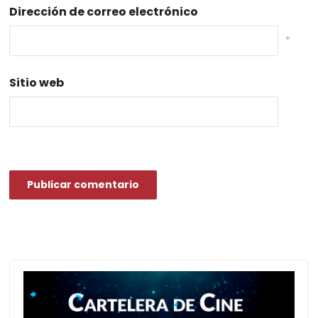
Dirección de correo electrónico
*
Sitio web