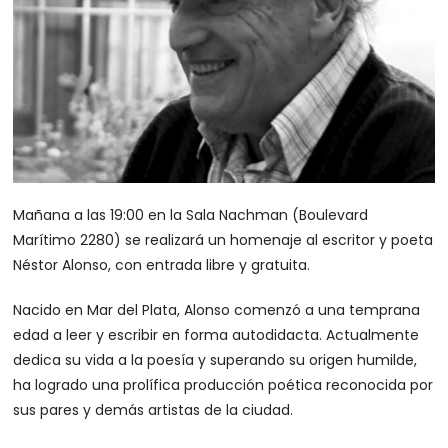
Mañana a las 19:00 en la Sala Nachman (Boulevard
Marítimo 2280) se realizará un homenaje al escritor y poeta
Néstor Alonso, con entrada libre y gratuita.
Nacido en Mar del Plata, Alonso comenzó a una temprana
edad a leer y escribir en forma autodidacta. Actualmente
dedica su vida a la poesía y superando su origen humilde,
ha logrado una prolífica producción poética reconocida por
sus pares y demás artistas de la ciudad.