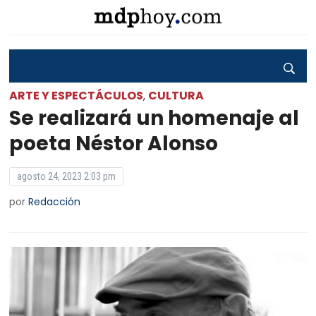
ARTE Y ESPECTÁCULOS
CULTURA
,
Se realizará un homenaje al
poeta Néstor Alonso
agosto 24, 2023 2:03 pm
por
Redacción