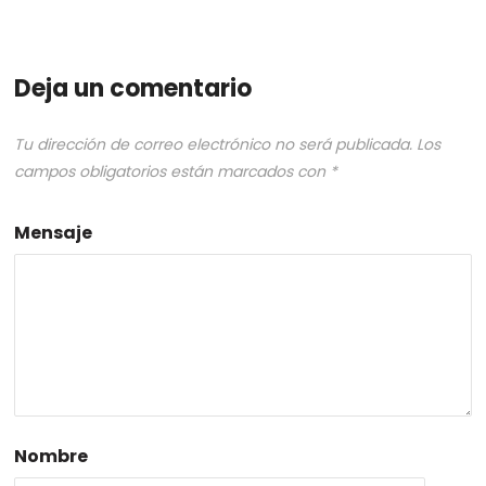
Deja un comentario
Tu dirección de correo electrónico no será publicada.
Los
campos obligatorios están marcados con
*
Mensaje
Nombre