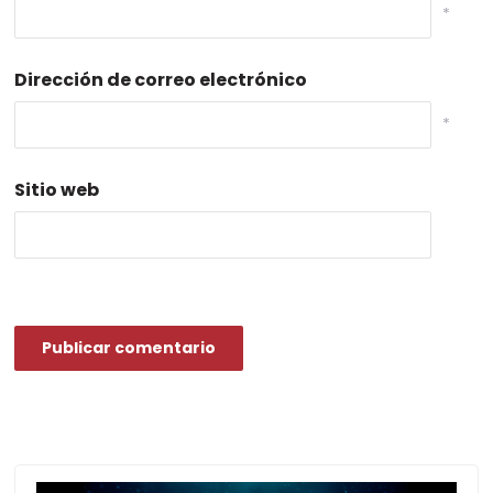
*
Dirección de correo electrónico
*
Sitio web