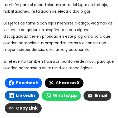
también para el acondicionamiento del lugar de trabajo,
habilitaciones, instalación de electricidad o gas.
Las jefas de familia con hijos menores a cargo, víctimas de
violencia de género, transgénero o con alguna
discapacidad tienen prioridad en este programa para que
puedan potenciar sus emprendimientos y alcanzar una
mayor independencia, confianza y autonomía.
En el evento también habrá un punto verde móvil, para que
puedan acercarse a dejar residuos tecnológicos.
Facebook
Share on X
LinkedIn
WhatsApp
Email
Copy Link