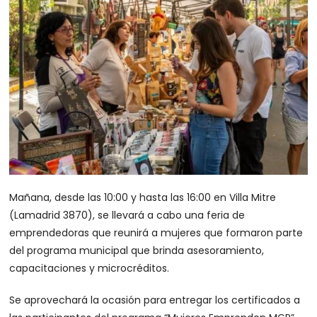
Mañana, desde las 10:00 y hasta las 16:00 en Villa Mitre
(Lamadrid 3870), se llevará a cabo una feria de
emprendedoras que reunirá a mujeres que formaron parte
del programa municipal que brinda asesoramiento,
capacitaciones y microcréditos.
Se aprovechará la ocasión para entregar los certificados a