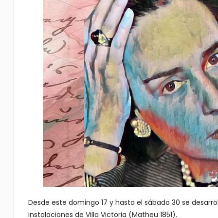
Desde este domingo 17 y hasta el sábado 30 se desarrol
instalaciones de Villa Victoria (Matheu 1851).