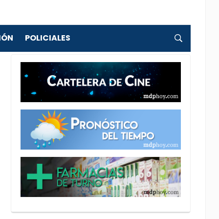
IÓN
POLICIALES