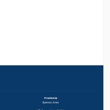
Provincia
Buenos Aires