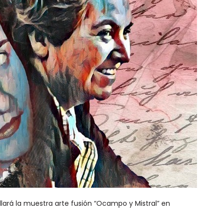
lará la muestra arte fusión “Ocampo y Mistral” en