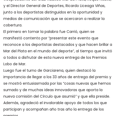
y el Director General de Deportes, Ricardo Liceaga Viñas,
junto a los deportistas distinguidos en la oportunidad y
medios de comunicación que se acercaron a realizar la
cobertura.
El primero en tomar la palabra fue Carrió, quien se
manifestó contento por “presentar este evento que
reconoce a los deportistas destacados y que hacen brillar a
Mar del Plata en el mundo del deporte”, al tiempo que invitó
a todos a disfrutar de esta nueva entrega de los Premios
Lobo de Mar.
Luego fue el turno de Garciarena, quien destacó la
importancia de llegar a los 33 años de entrega del premio y
se mostró entusiasmada por las “cosas nuevas que hemos
sumado y de muchas ideas innovadoras que aporta la
nueva comisión del Círculo que asumió” y que ella preside.
Además, agradeció el invalorable apoyo de todos los que
participan y acompañan año tras año la entrega de los
premios.