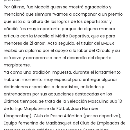
Por último, fue Macció quien se mostró agradecido y
mencionó que siempre “vamos a acompañar a un premio
que está a la altura de los logros de los deportistas” y
añadió: “es muy importante porque de alguna manera
articula con la Medalla al Mérito Deportivo, que es para
menores de 21 años”. Acto seguido, el titular del EMDER
recibió un diploma por el apoyo a la labor del Círculo y su
esfuerzo y compromiso con el desarrollo del deporte
marplatense.
Ya como una tradición impuesta, durante el lanzamiento
hubo un momento muy especial para entregar algunas
distinciones especiales a deportistas, entidades y
entrenadores por sus actuaciones destacadas en los
últimos tiempos. Se trata de la Selección Masculina Sub 13
de la Liga Marplatense de Fútbol; Juan Hamber
(longcasting); Club de Pesca Atlántico (pesca deportiva);
Equipo femenino de Maxibásquet del Club de Empleados de