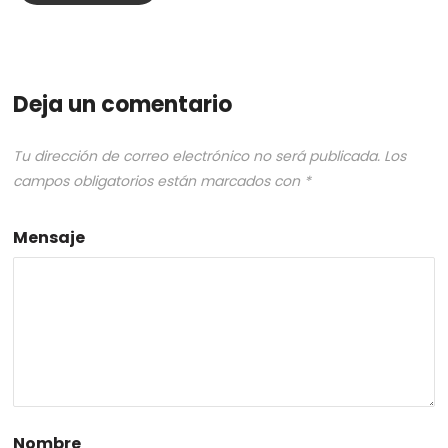
Deja un comentario
Tu dirección de correo electrónico no será publicada.
Los
campos obligatorios están marcados con
*
Mensaje
Nombre