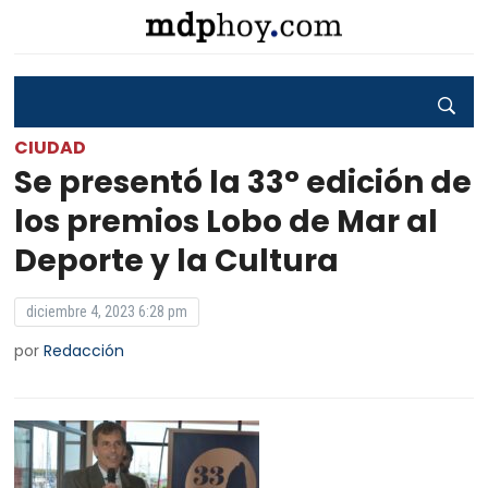
CIUDAD
Se presentó la 33° edición de
los premios Lobo de Mar al
Deporte y la Cultura
diciembre 4, 2023 6:28 pm
por
Redacción