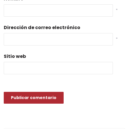
*
Dirección de correo electrónico
*
Sitio web