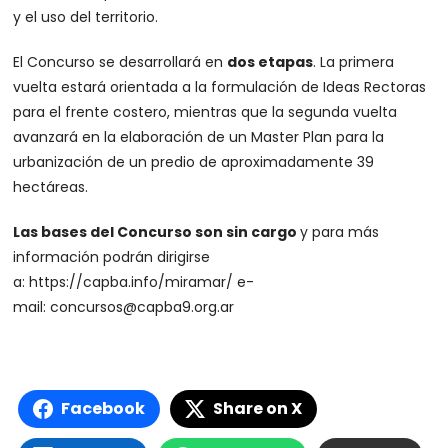
y el uso del territorio.
El Concurso se desarrollará en
dos etapas
. La primera
vuelta estará orientada a la formulación de Ideas Rectoras
para el frente costero, mientras que la segunda vuelta
avanzará en la elaboración de un Master Plan para la
urbanización de un predio de aproximadamente 39
hectáreas.
Las bases del Concurso son sin cargo
y para más
información podrán dirigirse
a: https://capba.info/miramar/ e-
mail: concursos@capba9.org.ar
Facebook
Share on X