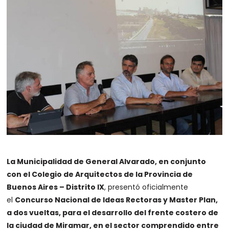
La Municipalidad de General Alvarado, en conjunto
con el Colegio de Arquitectos de la Provincia de
Buenos Aires – Distrito IX
, presentó oficialmente
el
Concurso Nacional de Ideas Rectoras y Master Plan,
a dos vueltas, para el desarrollo del frente costero de
la ciudad de Miramar, en el sector comprendido entre