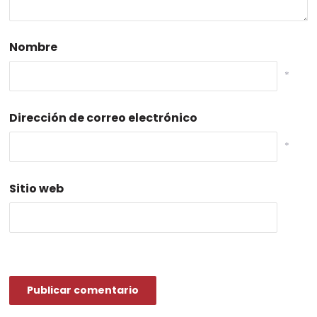
Nombre
*
Dirección de correo electrónico
*
Sitio web