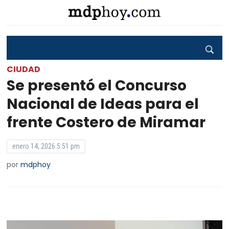
CIUDAD
Se presentó el Concurso
Nacional de Ideas para el
frente Costero de Miramar
enero 14, 2026 5:51 pm
por
mdphoy