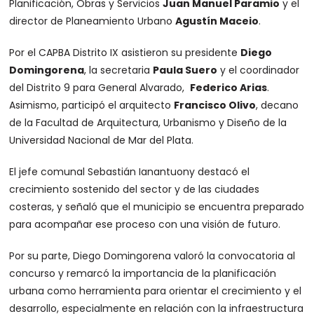
Planificación, Obras y Servicios
Juan Manuel Paramio
y el
director de Planeamiento Urbano
Agustín Maceio
.
Por el CAPBA Distrito IX asistieron su presidente
Diego
Domingorena
, la secretaria
Paula Suero
y el coordinador
del Distrito 9 para General Alvarado,
Federico Arias
.
Asimismo, participó el arquitecto
Francisco Olivo
, decano
de la Facultad de Arquitectura, Urbanismo y Diseño de la
Universidad Nacional de Mar del Plata.
El jefe comunal Sebastián Ianantuony destacó el
crecimiento sostenido del sector y de las ciudades
costeras, y señaló que el municipio se encuentra preparado
para acompañar ese proceso con una visión de futuro.
Por su parte, Diego Domingorena valoró la convocatoria al
concurso y remarcó la importancia de la planificación
urbana como herramienta para orientar el crecimiento y el
desarrollo, especialmente en relación con la infraestructura