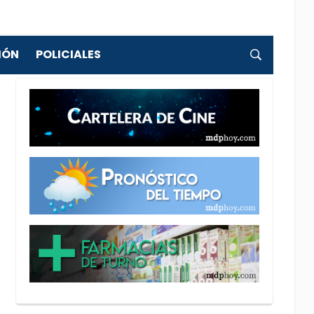
IÓN
POLICIALES