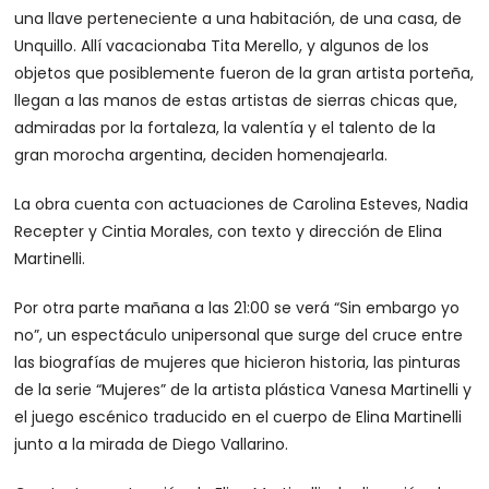
una llave perteneciente a una habitación, de una casa, de
Unquillo. Allí vacacionaba Tita Merello, y algunos de los
objetos que posiblemente fueron de la gran artista porteña,
llegan a las manos de estas artistas de sierras chicas que,
admiradas por la fortaleza, la valentía y el talento de la
gran morocha argentina, deciden homenajearla.
La obra cuenta con actuaciones de Carolina Esteves, Nadia
Recepter y Cintia Morales, con texto y dirección de Elina
Martinelli.
Por otra parte mañana a las 21:00 se verá “Sin embargo yo
no”, un espectáculo unipersonal que surge del cruce entre
las biografías de mujeres que hicieron historia, las pinturas
de la serie “Mujeres” de la artista plástica Vanesa Martinelli y
el juego escénico traducido en el cuerpo de Elina Martinelli
junto a la mirada de Diego Vallarino.