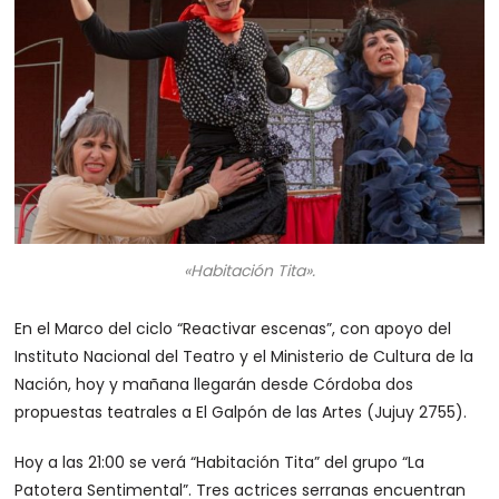
«Habitación Tita».
En el Marco del ciclo “Reactivar escenas”, con apoyo del
Instituto Nacional del Teatro y el Ministerio de Cultura de la
Nación, hoy y mañana llegarán desde Córdoba dos
propuestas teatrales a El Galpón de las Artes (Jujuy 2755).
Hoy a las 21:00 se verá “Habitación Tita” del grupo “La
Patotera Sentimental”. Tres actrices serranas encuentran