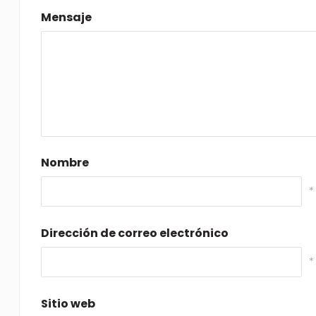
Mensaje
Nombre
*
Dirección de correo electrónico
*
Sitio web