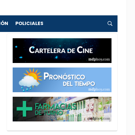
IÓN
POLICIALES