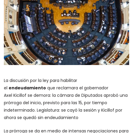
La discusión por la ley para habilitar
el
endeudamiento
que reclamara el gobernador
Axel Kicillof se demora: la cámara de Diputados aprobó una
prórroga del inicio, previsto para las 15, por tiempo
indeterminado.
Legislatura: se cayó la sesión y Kicillof por
ahora se quedó sin endeudamiento
La prórroga se da en medio de intensas negociaciones para