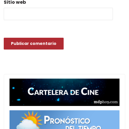
Sitio web