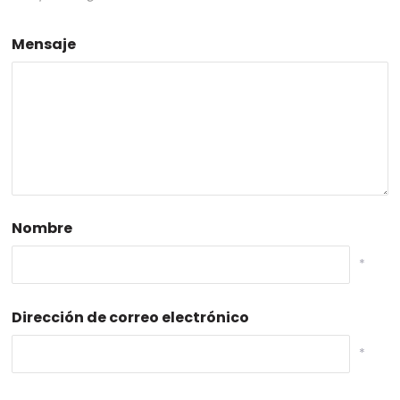
Mensaje
Nombre
*
Dirección de correo electrónico
*