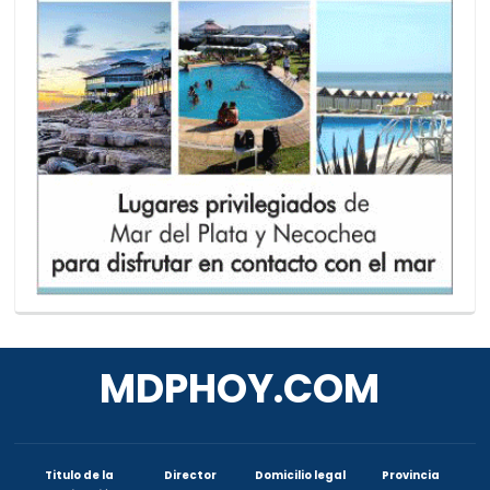
MDPHOY.COM
Titulo de la
Director
Domicilio legal
Provincia