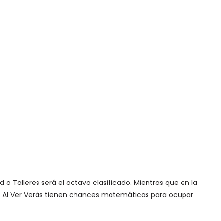
d o Talleres será el octavo clasificado. Mientras que en la
 y Al Ver Verás tienen chances matemáticas para ocupar