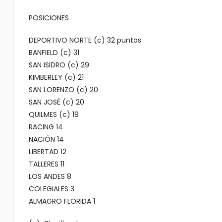
POSICIONES
DEPORTIVO NORTE (c) 32 puntos
BANFIELD (c) 31
SAN ISIDRO (c) 29
KIMBERLEY (c) 21
SAN LORENZO (c) 20
SAN JOSÉ (c) 20
QUILMES (c) 19
RACING 14
NACIÓN 14
LIBERTAD 12
TALLERES 11
LOS ANDES 8
COLEGIALES 3
ALMAGRO FLORIDA 1