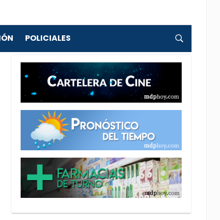
IÓN
POLICIALES