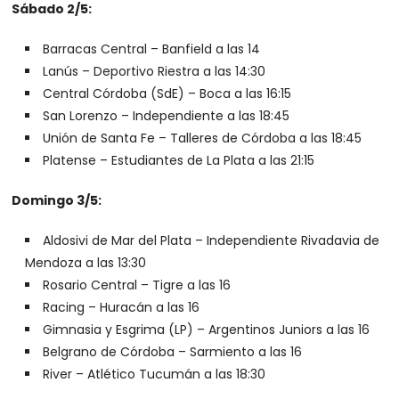
Sábado 2/5:
Barracas Central – Banfield a las 14
Lanús – Deportivo Riestra a las 14:30
Central Córdoba (SdE) – Boca a las 16:15
San Lorenzo – Independiente a las 18:45
Unión de Santa Fe – Talleres de Córdoba a las 18:45
Platense – Estudiantes de La Plata a las 21:15
Domingo 3/5:
Aldosivi de Mar del Plata – Independiente Rivadavia de
Mendoza a las 13:30
Rosario Central – Tigre a las 16
Racing – Huracán a las 16
Gimnasia y Esgrima (LP) – Argentinos Juniors a las 16
Belgrano de Córdoba – Sarmiento a las 16
River – Atlético Tucumán a las 18:30