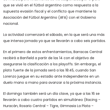
que se vivió en el fútbol argentino como respuesta a la
supuesta evasión fiscal y el conflicto que mantiene la
Asociación del Fútbol Argentino (AFA) con el Gobierno
nacional.
La actividad comenzará el sábado, en la que será una más
que intensa jornada ya que se llevarán a cabo seis partidos.
En el primero de estos enfrentamientos, Barracas Central
recibirá a Banfield a partir de las 14 con el objetivo de
asegurarse la clasificación a los playoffs. Sin embargo, el
plato fuerte de la jornada será a las 18:45, cuando San
Lorenzo juegue en su estadio ante Independiente en un
duelo mano a mano para avanzar a la próxima instancia.
El domingo también será un día clave, ya que a las 16 se
llevarán a cabo cuatro partidos en simultáneo (Racing –
Huracán, Rosario Central – Tigre, Gimnasia La Plata –