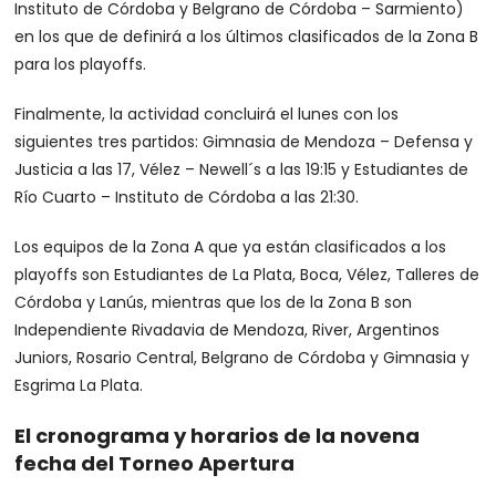
Instituto de Córdoba y Belgrano de Córdoba – Sarmiento)
en los que de definirá a los últimos clasificados de la Zona B
para los playoffs.
Finalmente, la actividad concluirá el lunes con los
siguientes tres partidos: Gimnasia de Mendoza – Defensa y
Justicia a las 17, Vélez – Newell´s a las 19:15 y Estudiantes de
Río Cuarto – Instituto de Córdoba a las 21:30.
Los equipos de la Zona A que ya están clasificados a los
playoffs son Estudiantes de La Plata, Boca, Vélez, Talleres de
Córdoba y Lanús, mientras que los de la Zona B son
Independiente Rivadavia de Mendoza, River, Argentinos
Juniors, Rosario Central, Belgrano de Córdoba y Gimnasia y
Esgrima La Plata.
El cronograma y horarios de la novena
fecha del Torneo Apertura