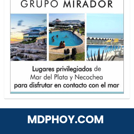
MDPHOY.COM