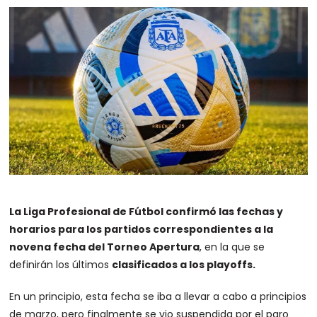
La Liga Profesional de Fútbol confirmó las fechas y
horarios para los partidos correspondientes a la
novena fecha del Torneo Apertura
, en la que se
definirán los últimos
clasificados a los playoffs.
En un principio, esta fecha se iba a llevar a cabo a principios
de marzo, pero finalmente se vio suspendida por el paro