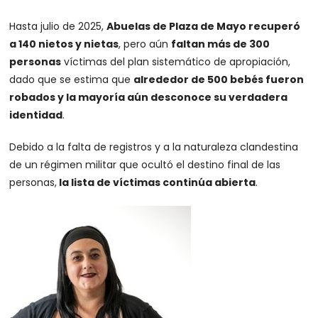
Hasta julio de 2025,
Abuelas de Plaza de Mayo recuperó
a 140 nietos y nietas
, pero aún
faltan más de 300
personas
víctimas del plan sistemático de apropiación,
dado que se estima que
alrededor de 500 bebés fueron
robados y la mayoría aún desconoce su verdadera
identidad
.
Debido a la falta de registros y a la naturaleza clandestina
de un régimen militar que ocultó el destino final de las
personas,
la lista de víctimas continúa abierta
.