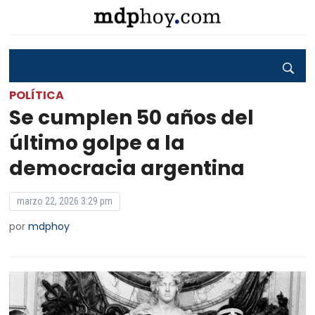
POLÍTICA
Se cumplen 50 años del
último golpe a la
democracia argentina
marzo 22, 2026 3:29 pm
por
mdphoy