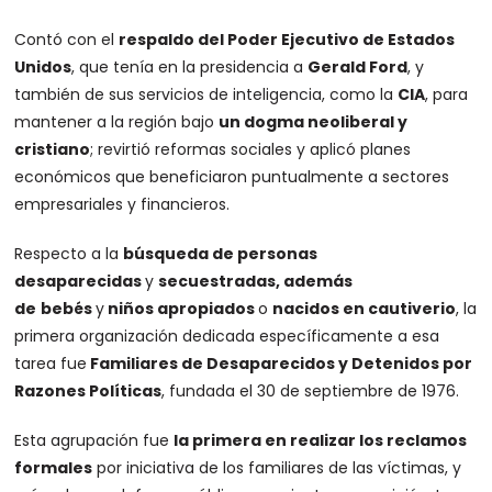
Contó con el
respaldo del Poder Ejecutivo de Estados
Unidos
, que tenía en la presidencia a
Gerald Ford
, y
también de sus servicios de inteligencia, como la
CIA
, para
mantener a la región bajo
un dogma neoliberal y
cristiano
; revirtió reformas sociales y aplicó planes
económicos que beneficiaron puntualmente a sectores
empresariales y financieros.
Respecto a la
búsqueda de personas
desaparecidas
y
secuestradas, además
de
bebés
y
niños apropiados
o
nacidos en cautiverio
, la
primera organización dedicada específicamente a esa
tarea fue
Familiares de Desaparecidos y Detenidos por
Razones Políticas
, fundada el 30 de septiembre de 1976.
Esta agrupación fue
la primera en realizar los reclamos
formales
por iniciativa de los familiares de las víctimas, y