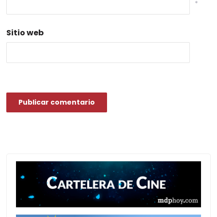
*
Sitio web