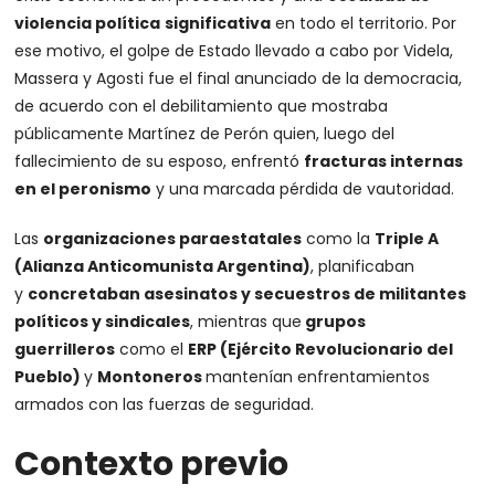
violencia política
significativa
en todo el territorio. Por
ese motivo, el golpe de Estado llevado a cabo por Videla,
Massera y Agosti fue el final anunciado de la democracia,
de acuerdo con el debilitamiento que mostraba
públicamente Martínez de Perón quien, luego del
fallecimiento de su esposo, enfrentó
fracturas internas
en el peronismo
y una marcada pérdida de vautoridad.
Las
organizaciones paraestatales
como la
Triple A
(Alianza Anticomunista Argentina)
, planificaban
y
concretaban asesinatos y secuestros de militantes
políticos y sindicales
, mientras que
grupos
guerrilleros
como el
ERP (Ejército Revolucionario del
Pueblo)
y
Montoneros
mantenían enfrentamientos
armados con las fuerzas de seguridad.
Contexto previo