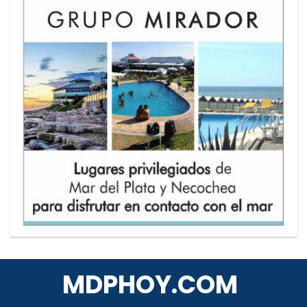
MDPHOY.COM