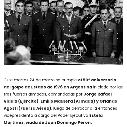
Este martes 24 de marzo se cumple
el 50º aniversario
del golpe de Estado de 1976 en Argentina
iniciado por las
tres fuerzas armadas, comandadas por
Jorge Rafael
Videla (Ejército), Emilio Massera (Armada) y Orlando
Agosti (Fuerza Aérea)
, luego de derrocar a la entonces
vicepresidenta a cargo del Poder Ejecutivo
Estela
Martínez, viuda de Juan Domingo Perón.