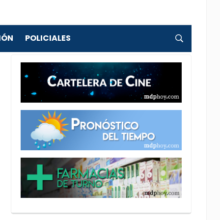
IÓN
POLICIALES