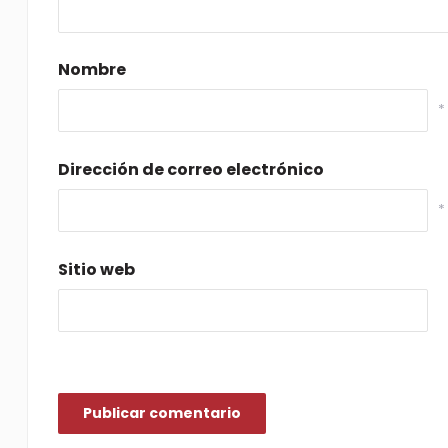
Nombre
*
Dirección de correo electrónico
*
Sitio web