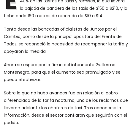
E
40% en las tarifas de taxis y remises, lo que llevará
la bajada de bandera de los taxis de $150 a $210, y la
ficha cada 160 metros de recorrido de $10 a $14.
Tanto desde las bancadas oficialistas de Juntos por el
Cambio, como desde la principal opositora del Frente de
Todos, se reconoció la necesidad de recomponer la tarifa y
apoyaron la medida.
Ahora se espera por la firma del intendente Guillermo
Montenegro, para que el aumento sea promulgado y se
pueda efectivizar.
Sobre lo que no hubo avances fue en relación al cobro
diferenciado de la tarifa nocturna, uno de los reclamos que
llevaron adelante los choferes de taxi. Tras conocerse la
información, desde el sector confiaron que seguirán con el
pedido.