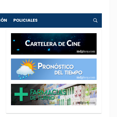
IÓN
POLICIALES