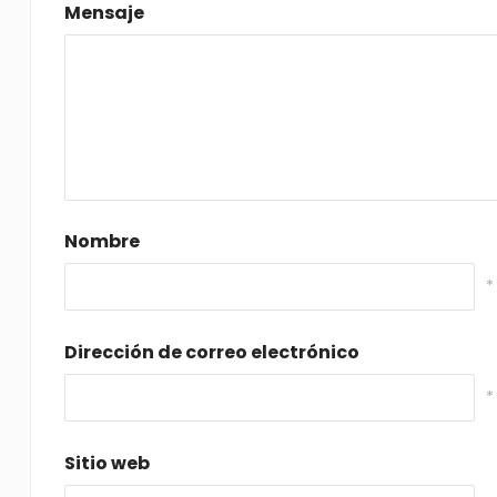
Mensaje
Nombre
*
Dirección de correo electrónico
*
Sitio web