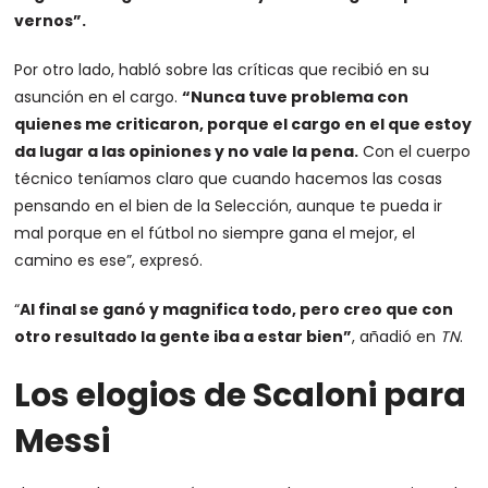
vernos”.
Por otro lado, habló sobre las críticas que recibió en su
asunción en el cargo.
“Nunca tuve problema con
quienes me criticaron, porque el cargo en el que estoy
da lugar a las opiniones y no vale la pena.
Con el cuerpo
técnico teníamos claro que cuando hacemos las cosas
pensando en el bien de la Selección, aunque te pueda ir
mal porque en el fútbol no siempre gana el mejor, el
camino es ese”, expresó.
“
Al final se ganó y magnifica todo, pero creo que con
otro resultado la gente iba a estar bien”
, añadió en
TN
.
Los elogios de Scaloni para
Messi