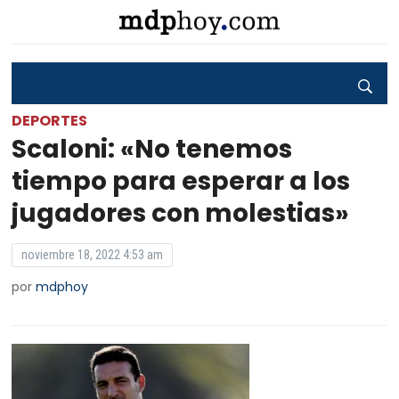
DEPORTES
Scaloni: «No tenemos
tiempo para esperar a los
jugadores con molestias»
noviembre 18, 2022 4:53 am
por
mdphoy