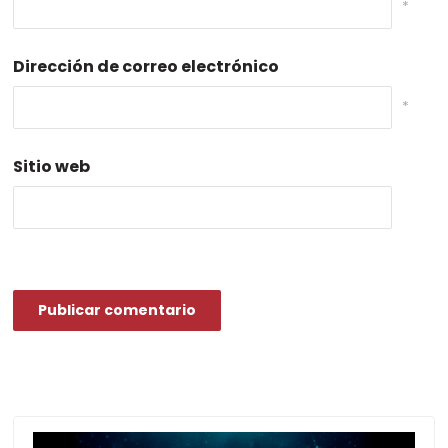
*
Dirección de correo electrónico
*
Sitio web