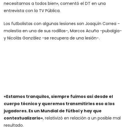
necesitamos a todos bien», comentó el DT en una
entrevista con la TV Pública.
Los futbolistas con algunas lesiones son Joaquín Correa -
molestia en una de sus rodillas-, Marcos Acuña -pubalgia-
y Nicolás González -se recupera de una lesión-.
«Estamos tranquilos, siempre fuimos así desde el
cuerpo técnico y queremos transmitirles eso a los
jugadores. Es un Mundial de fútbol y hay que
contextualizarlo»
, relativizó en relación a un posible mal
resultado.