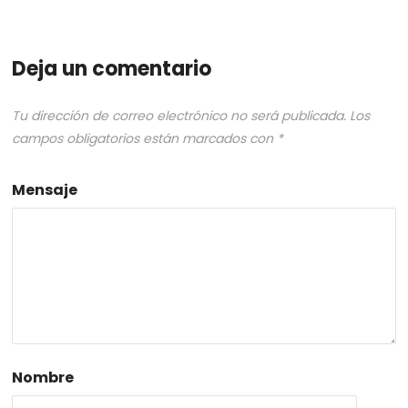
Deja un comentario
Tu dirección de correo electrónico no será publicada.
Los
campos obligatorios están marcados con
*
Mensaje
Nombre