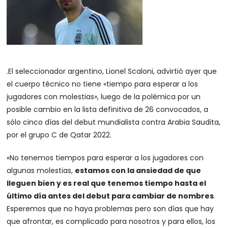
.El seleccionador argentino, Lionel Scaloni, advirtió ayer que
el cuerpo técnico no tiene «tiempo para esperar a los
jugadores con molestias», luego de la polémica por un
posible cambio en la lista definitiva de 26 convocados, a
sólo cinco días del debut mundialista contra Arabia Saudita,
por el grupo C de Qatar 2022.
«No tenemos tiempos para esperar a los jugadores con
algunas molestias,
estamos con la ansiedad de que
lleguen bien y es real que tenemos tiempo hasta el
último día antes del debut para cambiar de nombres
.
Esperemos que no haya problemas pero son días que hay
que afrontar, es complicado para nosotros y para ellos, los