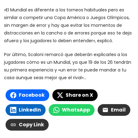
«El Mundial es diferente a los torneos habituales pero es
similar a competir una Copa América o Juegos Olímpicos,
sin margen de error y hay que evitar los momentos de
distracciones en la cancha o de errores porque eso te deja
afuera y los jugadores lo deben entender», explicó.
Por último, Scaloni remarcó que deberán explicarles a los
jugadores cómo es un Mundial, ya que 19 de los 26 tendrán
su primera experiencia y «un error te puede mandar a tu
casa aunque seas mejor que el rival»…
Facebook
Share on X
LinkedIn
WhatsApp
Email
Copy Link