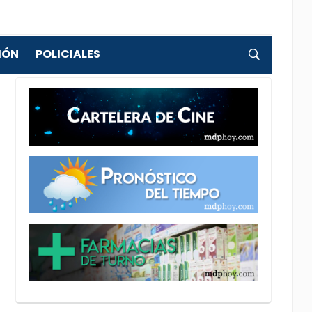
IÓN
POLICIALES