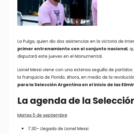
La Pulga, quien dio dos asistencias en la victoria de In
primer entrenamiento con el conjunto nacional
, q
disputará este jueves en el Monumental.
Lionel Messi viene con una extensa seguilla de partidos:
la franquicia de Florida. Ahora, en medio de la revoluc
para la Selección Argentina en el inicio de las Elimi
La agenda de la Selecció
Martes 5 de septiembre
7.30– Llegada de Lionel Messi