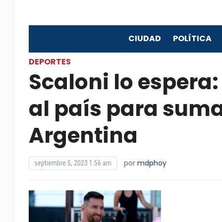
CIUDAD
POLÍTICA
DEPORTES
Scaloni lo espera
al país para suma
Argentina
por
mdphoy
septiembre 5, 2023 1:56 am